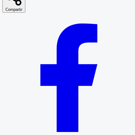
Compartir