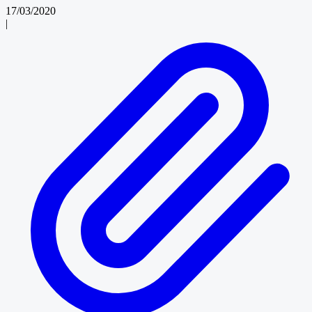
17/03/2020
|