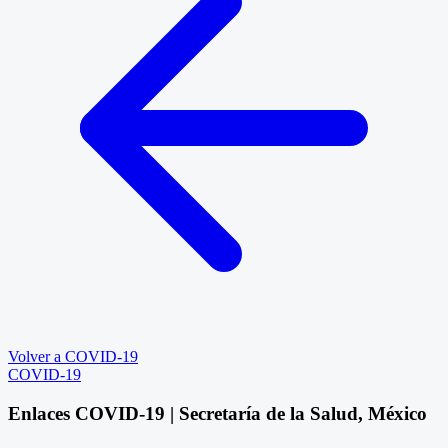
Volver a COVID-19
COVID-19
Enlaces COVID-19 | Secretaría de la Salud, México