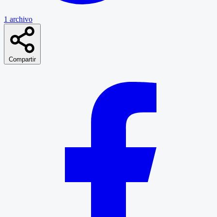
1 archivo
Compartir