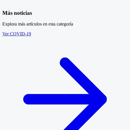
Más noticias
Explora más artículos en esta categoría
Ver COVID-19