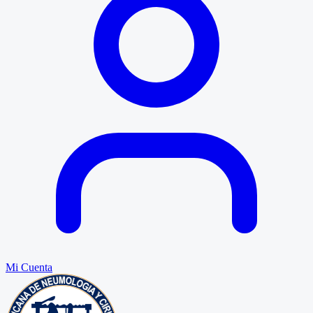
Mi Cuenta