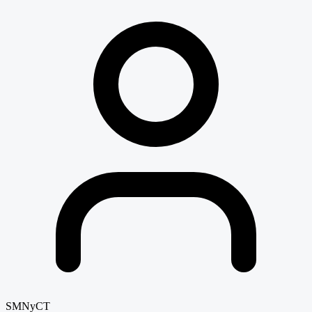
SMNyCT