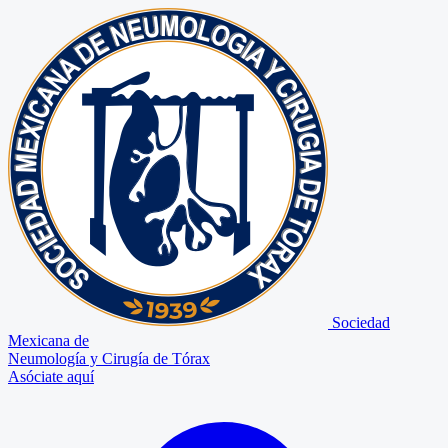
Sociedad
Mexicana de
Neumología y Cirugía de Tórax
Asóciate aquí