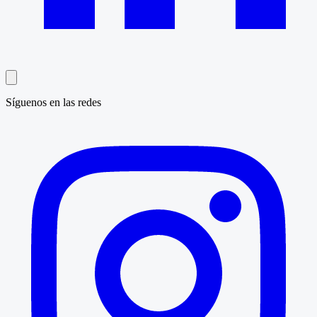
Síguenos en las redes