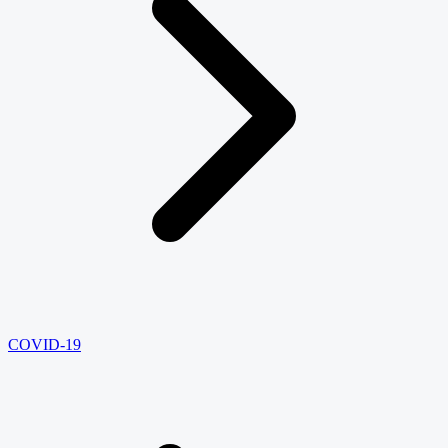
COVID-19