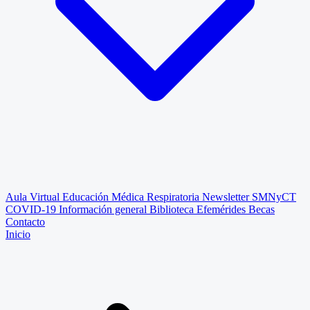
Aula Virtual
Educación Médica Respiratoria
Newsletter SMNyCT
COVID-19
Información general
Biblioteca
Efemérides
Becas
Contacto
Inicio