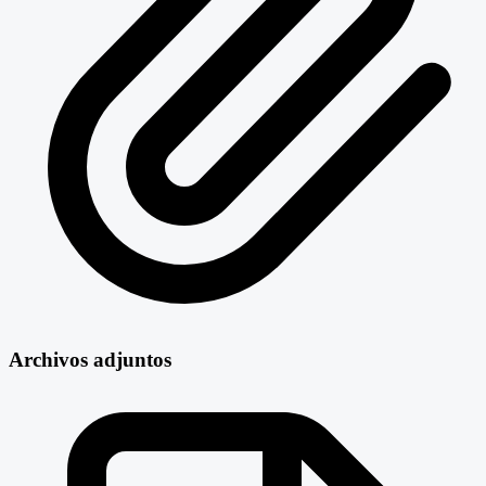
Archivos adjuntos