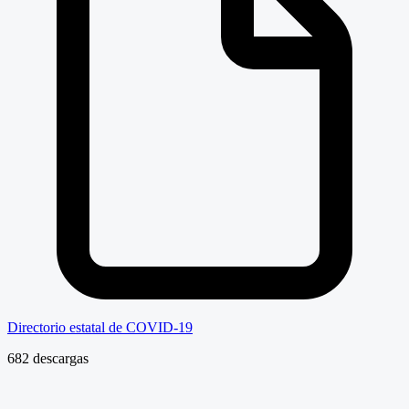
Directorio estatal de COVID-19
682 descargas