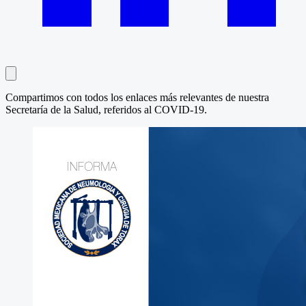
Compartimos con todos los enlaces más relevantes de nuestra
Secretaría de la Salud, referidos al COVID-19.