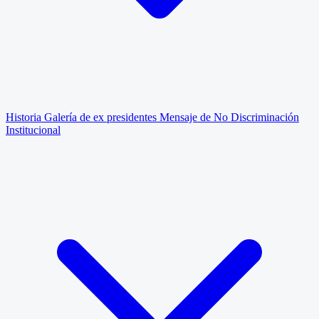
Historia
Galería de ex presidentes
Mensaje de No Discriminación
Institucional