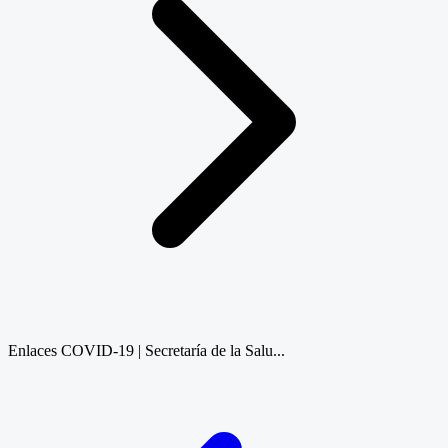
Enlaces COVID-19 | Secretaría de la Salu...