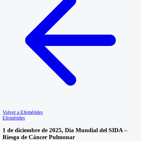
Volver a Efemérides
Efemérides
1 de diciembre de 2025, Día Mundial del SIDA –
Riesgo de Cáncer Pulmonar