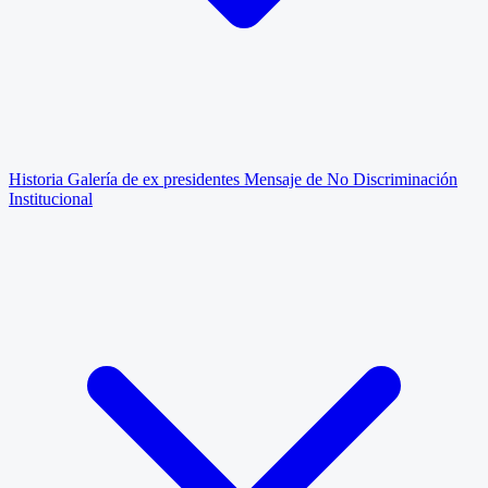
Historia
Galería de ex presidentes
Mensaje de No Discriminación
Institucional