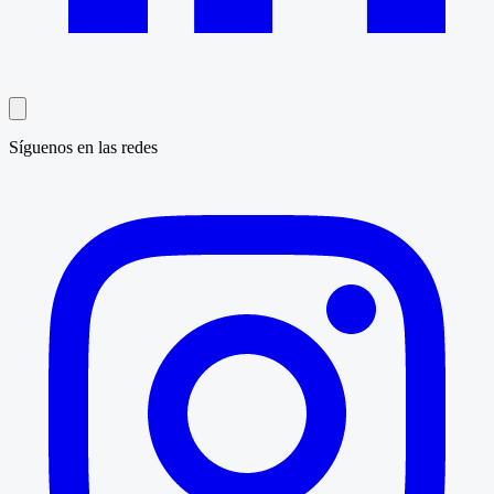
Síguenos en las redes