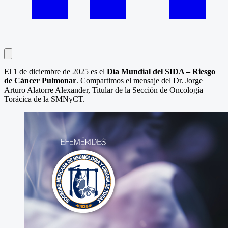
El 1 de diciembre de 2025 es el
Día Mundial del SIDA – Riesgo
de Cáncer Pulmonar
. Compartimos el mensaje del Dr. Jorge
Arturo Alatorre Alexander, Titular de la Sección de Oncología
Torácica de la SMNyCT.