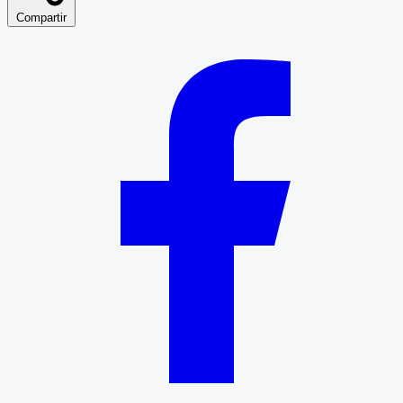
Compartir