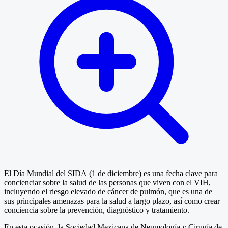
El Día Mundial del SIDA (1 de diciembre) es una fecha clave para
concienciar sobre la salud de las personas que viven con el VIH,
incluyendo el riesgo elevado de cáncer de pulmón, que es una de
sus principales amenazas para la salud a largo plazo, así como crear
conciencia sobre la prevención, diagnóstico y tratamiento.
En esta ocasión, la Sociedad Mexicana de Neumología y Cirugía de