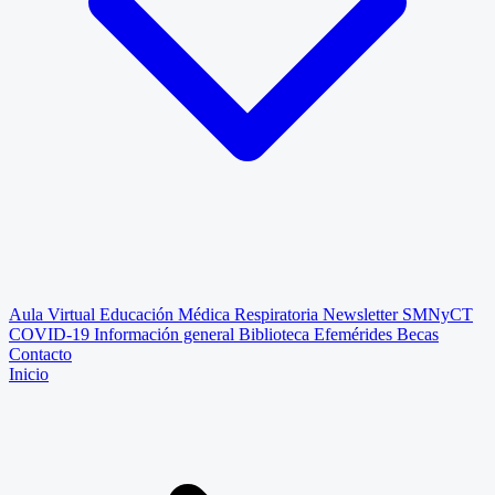
Aula Virtual
Educación Médica Respiratoria
Newsletter SMNyCT
COVID-19
Información general
Biblioteca
Efemérides
Becas
Contacto
Inicio