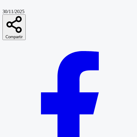
30/11/2025
Compartir