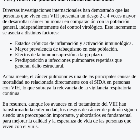
Diversas investigaciones internacionales han demostrado que las
personas que viven con VIH presentan un riesgo 2 a 4 veces mayor
de desarrollar cáncer pulmonar en comparación con la población
general, independientemente del control virológico. Este incremento
se asocia a distintos factores:
Estados crónicos de inflamación y activación inmunológica.
Mayor prevalencia de tabaquismo en esta población.
Efectos de la inmunosupresión a largo plazo.
Predisposición a infecciones pulmonares repetidas que
generan daño estructural.
Actualmente, el cáncer pulmonar es una de las principales causas de
mortalidad no relacionada directamente con el SIDA en personas
con VIH, lo que subraya la relevancia de la vigilancia respiratoria
continua.
En resumen, aunque los avances en el tratamiento del VIH han
transformado la enfermedad, los riesgos de cáncer de pulmón siguen
siendo una preocupación importante, y abordarlos es fundamental
para mejorar la calidad y la esperanza de vida de las personas que
viven con el virus.