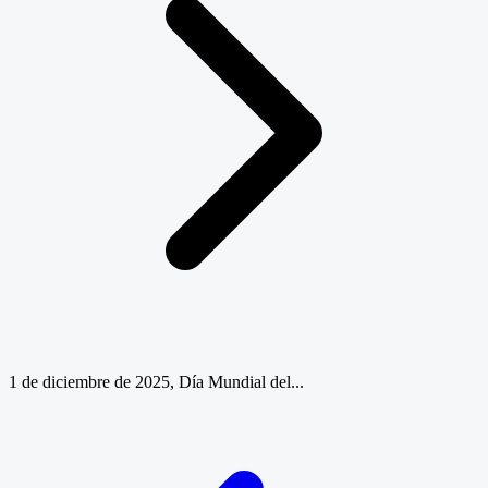
1 de diciembre de 2025, Día Mundial del...