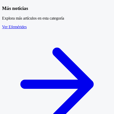
Más noticias
Explora más artículos en esta categoría
Ver Efemérides