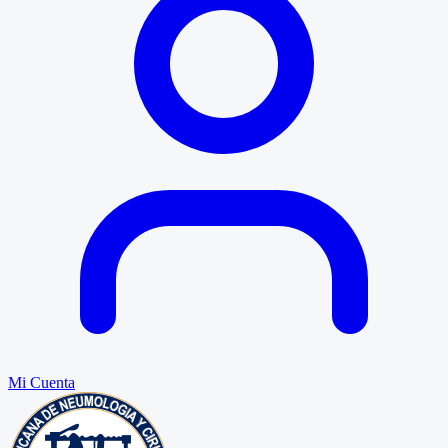
Mi Cuenta