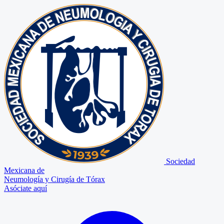
Sociedad
Mexicana de
Neumología y Cirugía de Tórax
Asóciate aquí