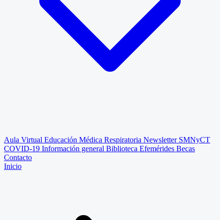
Aula Virtual
Educación Médica Respiratoria
Newsletter SMNyCT
COVID-19
Información general
Biblioteca
Efemérides
Becas
Contacto
Inicio