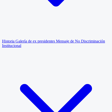
Historia
Galería de ex presidentes
Mensaje de No Discriminación
Institucional