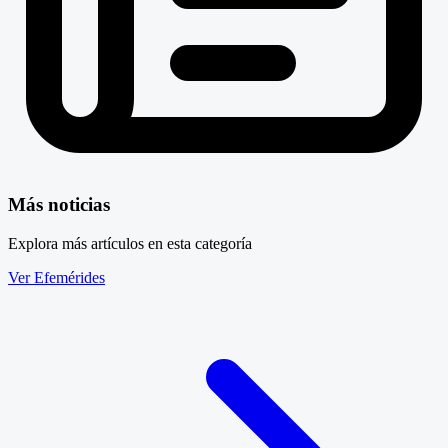
Más noticias
Explora más artículos en esta categoría
Ver Efemérides