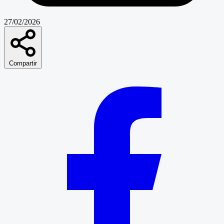
27/02/2026
Compartir