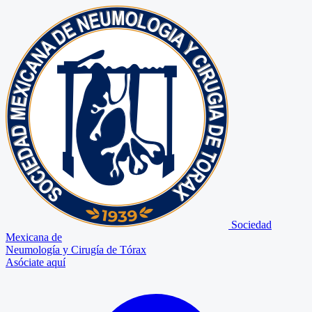
Sociedad
Mexicana de
Neumología y Cirugía de Tórax
Asóciate aquí