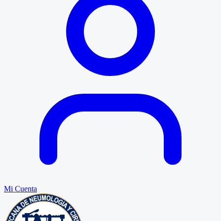
Mi Cuenta