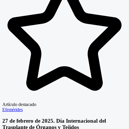
Artículo destacado
Efemérides
27 de febrero de 2025. Día Internacional del
Trasplante de Órganos y Tejidos