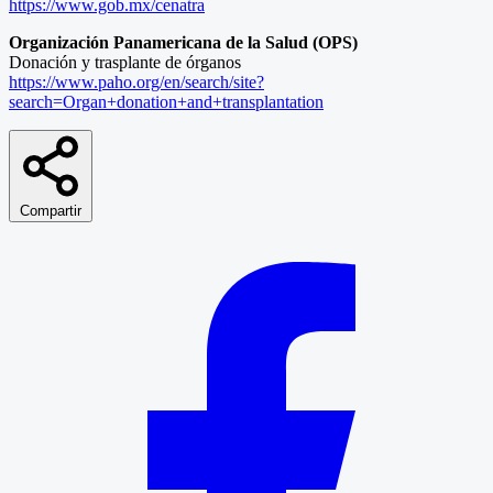
https://www.gob.mx/cenatra
Organización Panamericana de la Salud (OPS)
Donación y trasplante de órganos
https://www.paho.org/en/search/site?
search=Organ+donation+and+transplantation
Compartir