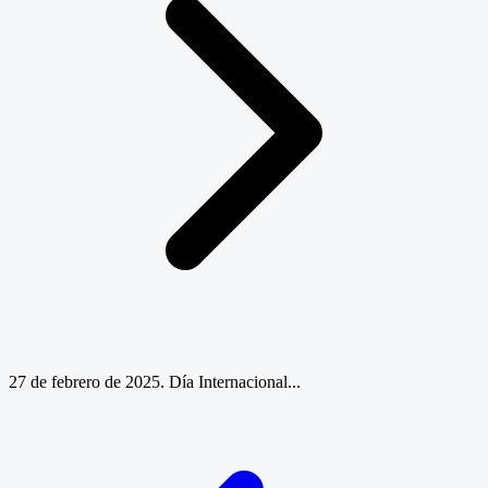
27 de febrero de 2025. Día Internacional...