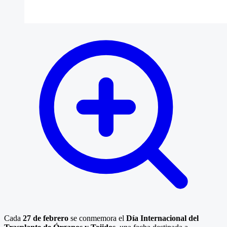
Cada
27 de febrero
se conmemora el
Día Internacional del