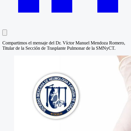
Compartimos el mensaje del Dr. Víctor Manuel Mendoza Romero,
Titular de la Sección de Trasplante Pulmonar de la SMNyCT.