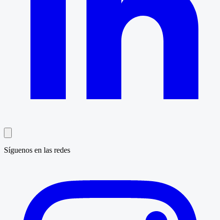
Síguenos en las redes