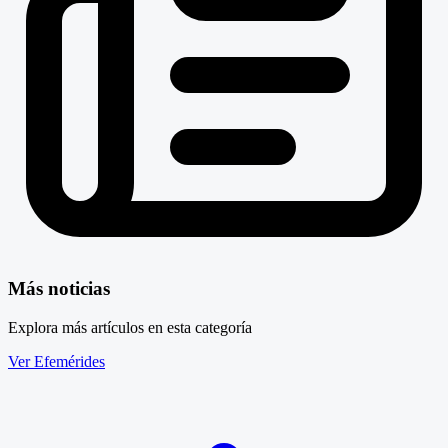
Más noticias
Explora más artículos en esta categoría
Ver Efemérides