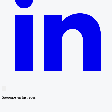
Síguenos en las redes