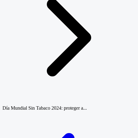
Día Mundial Sin Tabaco 2024: proteger a...