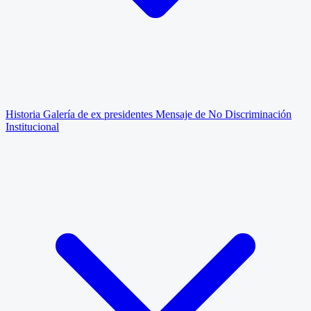
Historia
Galería de ex presidentes
Mensaje de No Discriminación
Institucional