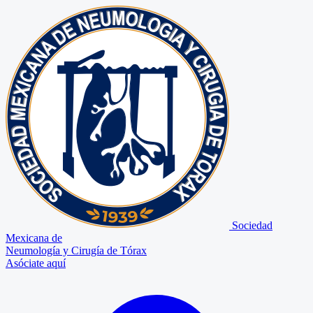
Sociedad
Mexicana de
Neumología y Cirugía de Tórax
Asóciate aquí