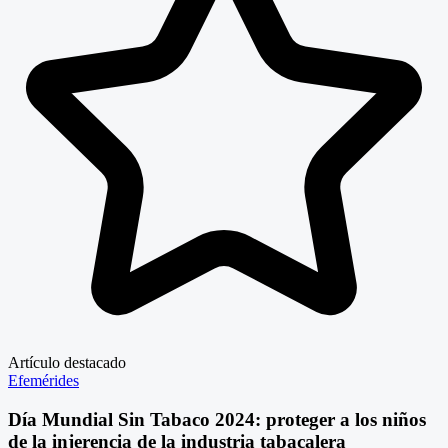
Artículo destacado
Efemérides
Día Mundial Sin Tabaco 2024: proteger a los niños
de la injerencia de la industria tabacalera