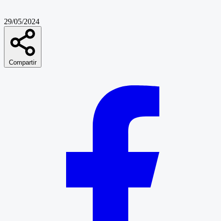
29/05/2024
Compartir