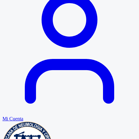
Mi Cuenta