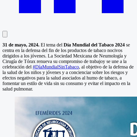
31 de mayo, 2024.
El tema del
Día Mundial del Tabaco 2024
se
centra en la defensa del fin de los productos de tabaco nocivos
dirigidos a los jóvenes. La Sociedad Mexicana de Neumología y
Cirugía de Tórax renueva su compromiso de trabajoy se une a la
celebración del
#DíaMundialSinTabaco
, al objetivo de la defensa de
la salud de los niños y jóvenes y a concienciar sobre los riesgos y
efectos negativos para la salud asociados al humo de tabaco, a
fomentar un estilo de vida sin su consumo y evitar el impacto en la
salud pulmonar.