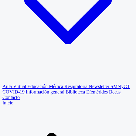
Aula Virtual
Educación Médica Respiratoria
Newsletter SMNyCT
COVID-19
Información general
Biblioteca
Efemérides
Becas
Contacto
Inicio