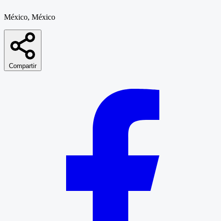
México, México
Compartir