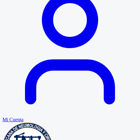
Mi Cuenta