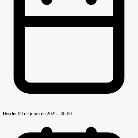
Desde:
09 de junio de 2025 - 00:00