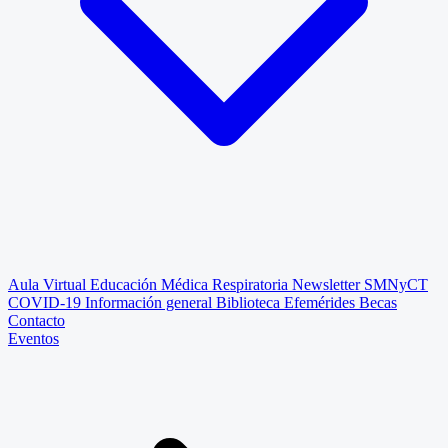
Aula Virtual
Educación Médica Respiratoria
Newsletter SMNyCT
COVID-19
Información general
Biblioteca
Efemérides
Becas
Contacto
Eventos