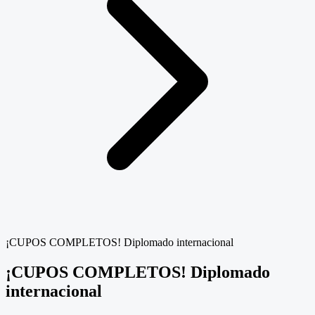
¡CUPOS COMPLETOS! Diplomado internacional
¡CUPOS COMPLETOS! Diplomado
internacional