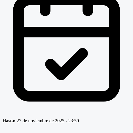
Hasta:
27 de noviembre de 2025 - 23:59