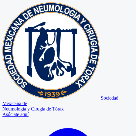
Sociedad
Mexicana de
Neumología y Cirugía de Tórax
Asóciate aquí