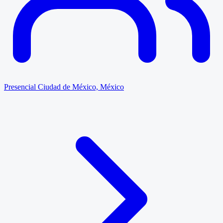
Presencial
Ciudad de México, México