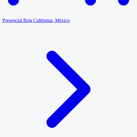
Presencial
Baja California, México