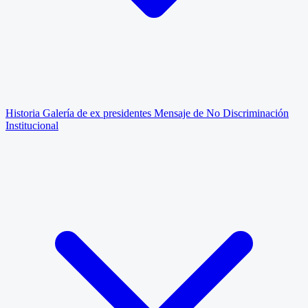
Historia
Galería de ex presidentes
Mensaje de No Discriminación
Institucional