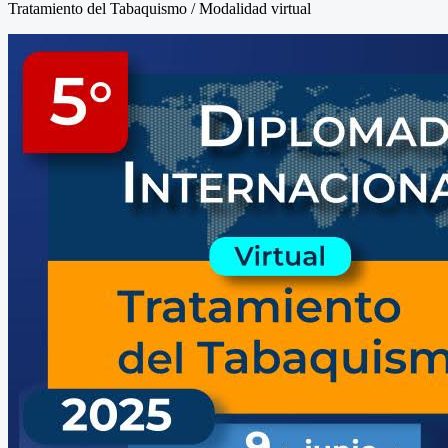
Tratamiento del Tabaquismo / Modalidad virtual