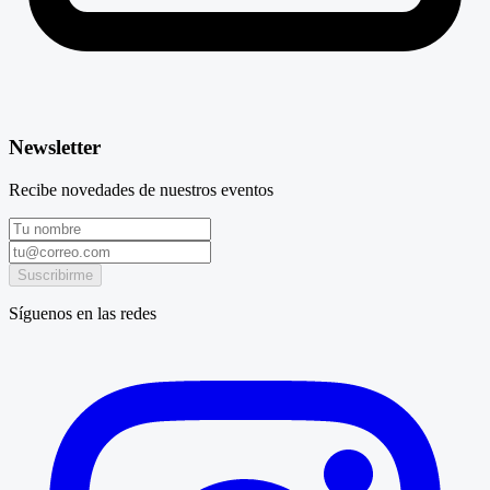
Newsletter
Recibe novedades de nuestros eventos
Suscribirme
Síguenos en las redes