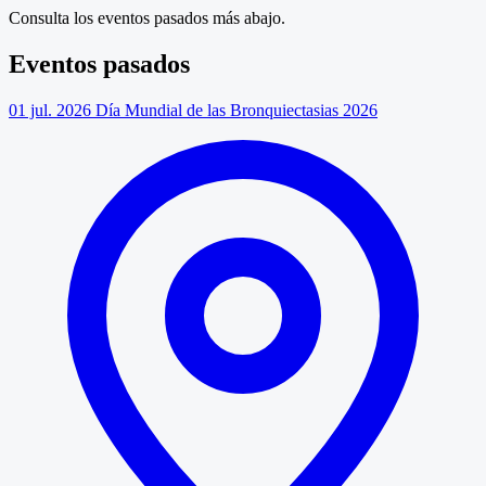
Consulta los eventos pasados más abajo.
Eventos pasados
01 jul. 2026
Día Mundial de las Bronquiectasias 2026