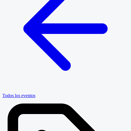
Todos los eventos