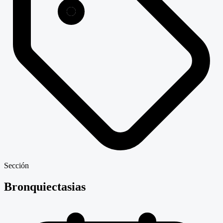
Sección
Bronquiectasias