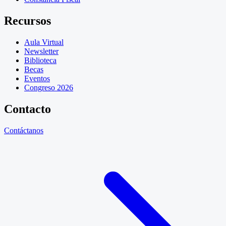
Recursos
Aula Virtual
Newsletter
Biblioteca
Becas
Eventos
Congreso 2026
Contacto
Contáctanos