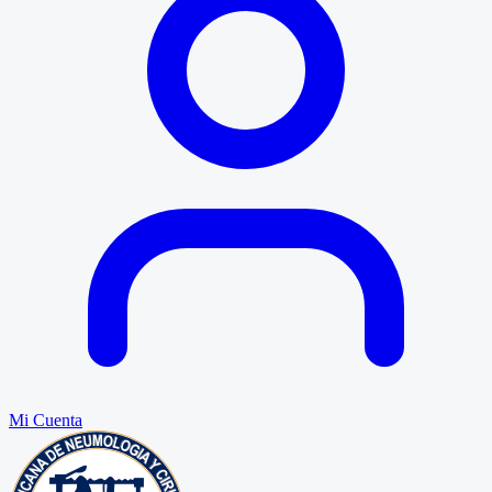
Mi Cuenta