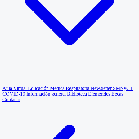
Aula Virtual
Educación Médica Respiratoria
Newsletter SMNyCT
COVID-19
Información general
Biblioteca
Efemérides
Becas
Contacto