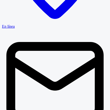
En línea