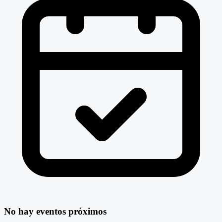
No hay eventos próximos