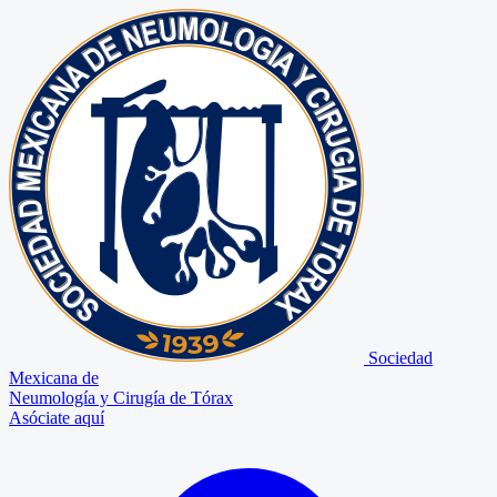
Sociedad
Mexicana de
Neumología y Cirugía de Tórax
Asóciate aquí