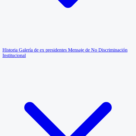
Historia
Galería de ex presidentes
Mensaje de No Discriminación
Institucional