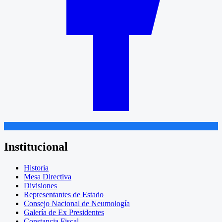
Institucional
Historia
Mesa Directiva
Divisiones
Representantes de Estado
Consejo Nacional de Neumología
Galería de Ex Presidentes
Constancia Fiscal