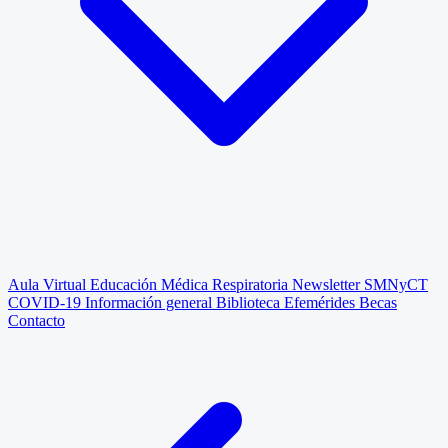
Aula Virtual
Educación Médica Respiratoria
Newsletter SMNyCT
COVID-19
Información general
Biblioteca
Efemérides
Becas
Contacto