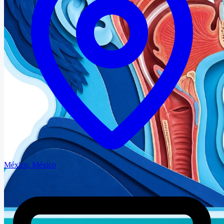
México, México