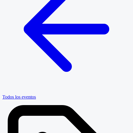
Todos los eventos