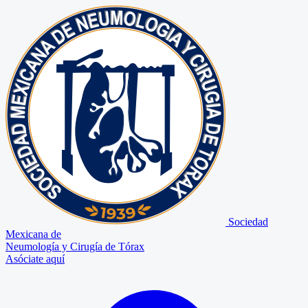
Sociedad
Mexicana de
Neumología y Cirugía de Tórax
Asóciate aquí