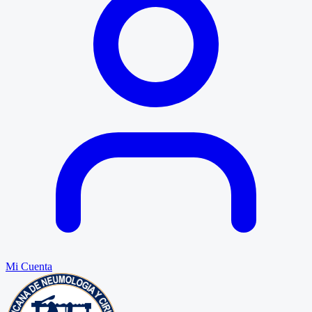
Mi Cuenta