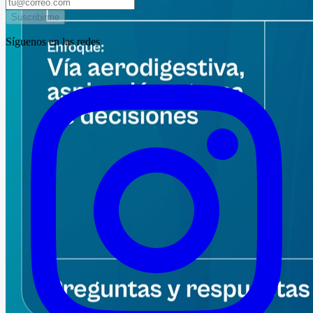
Suscribirme
Síguenos en las redes