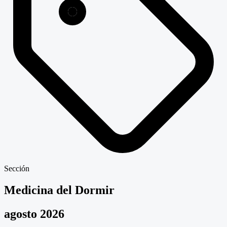
Sección
Medicina del Dormir
agosto 2026