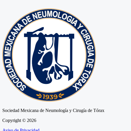
Sociedad Mexicana de Neumología y Cirugía de Tórax
Copyright © 2026
Aviso de Privacidad