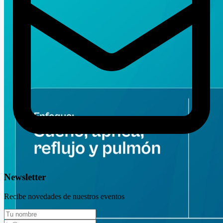
Newsletter
Recibe novedades de nuestros eventos