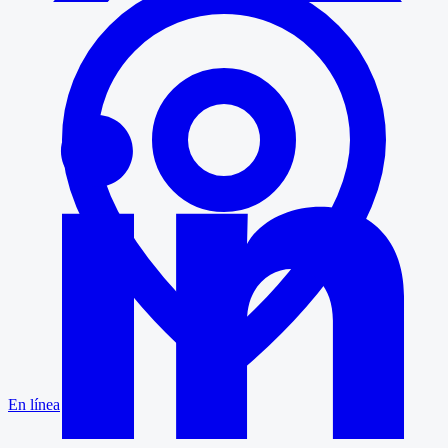
En línea