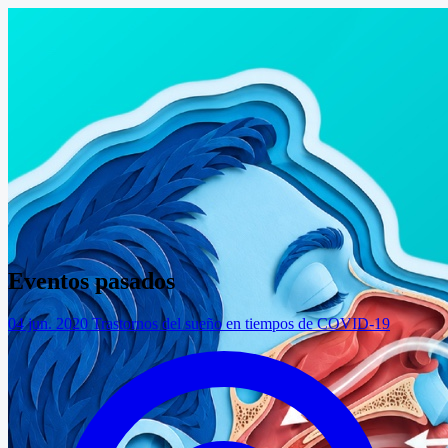
Eventos pasados
04 jun. 2020
Trastornos del sueño en tiempos de COVID-19