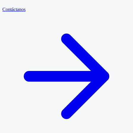
Contáctanos