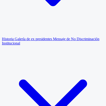
Historia
Galería de ex presidentes
Mensaje de No Discriminación
Institucional