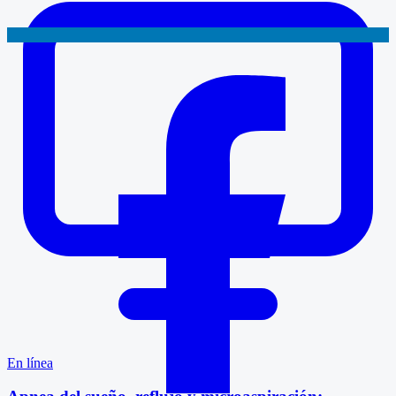
En línea