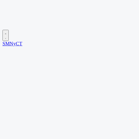
SMNyCT