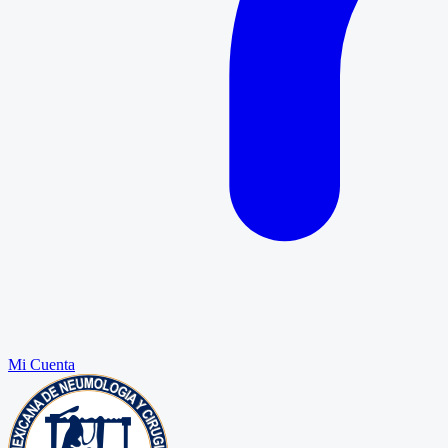
Mi Cuenta