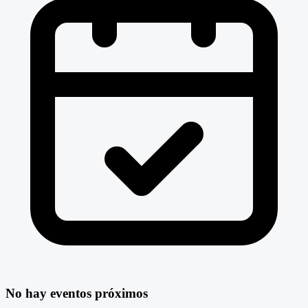
No hay eventos próximos