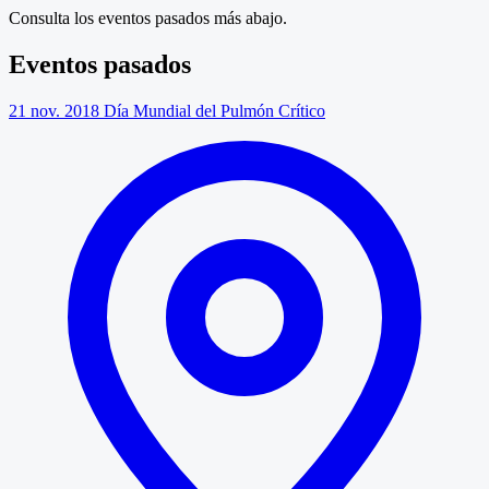
Consulta los eventos pasados más abajo.
Eventos pasados
21 nov. 2018
Día Mundial del Pulmón Crítico