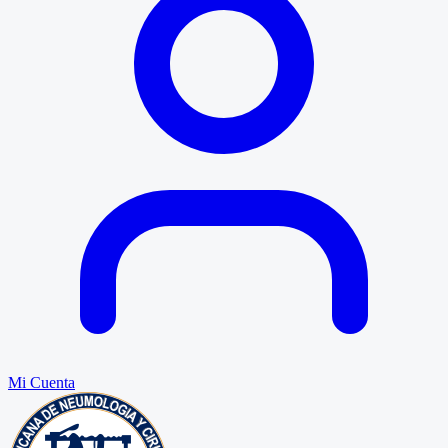
Mi Cuenta