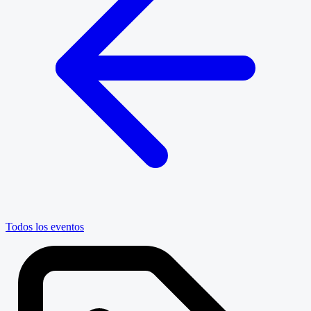
Todos los eventos