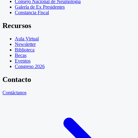
Consejo Nacional de Neumología
Galería de Ex Presidentes
Constancia Fiscal
Recursos
Aula Virtual
Newsletter
Biblioteca
Becas
Eventos
Congreso 2026
Contacto
Contáctanos