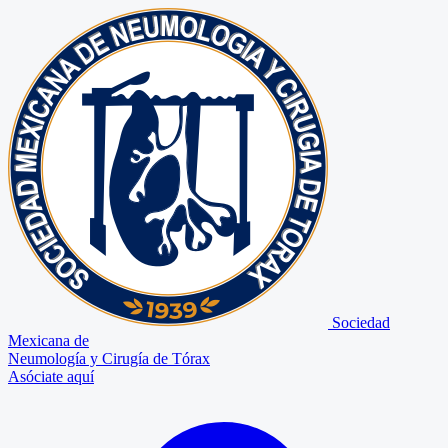
Sociedad
Mexicana de
Neumología y Cirugía de Tórax
Asóciate aquí