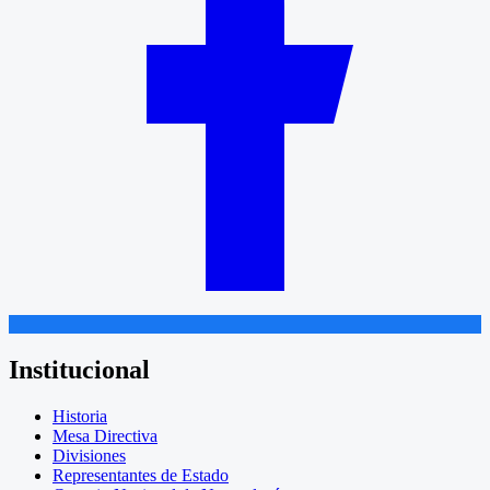
Institucional
Historia
Mesa Directiva
Divisiones
Representantes de Estado