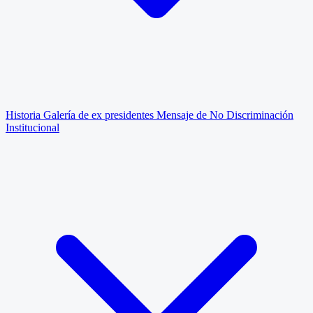
Historia
Galería de ex presidentes
Mensaje de No Discriminación
Institucional