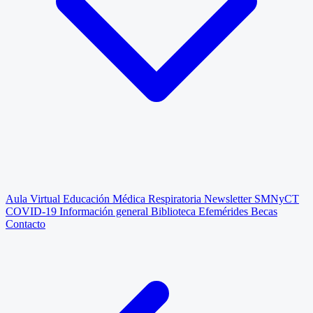
Aula Virtual
Educación Médica Respiratoria
Newsletter SMNyCT
COVID-19
Información general
Biblioteca
Efemérides
Becas
Contacto