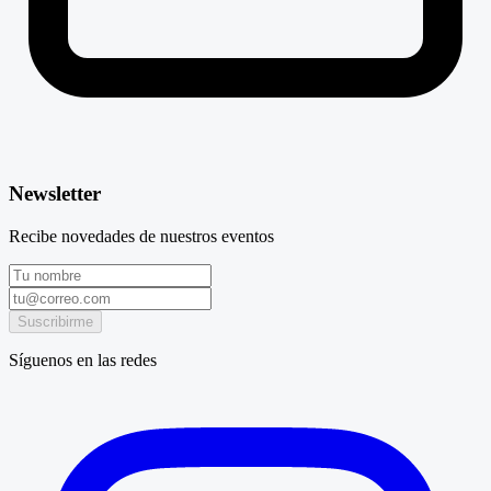
Newsletter
Recibe novedades de nuestros eventos
Suscribirme
Síguenos en las redes