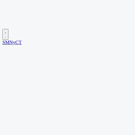
SMNyCT