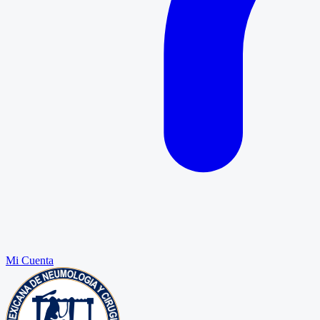
Mi Cuenta