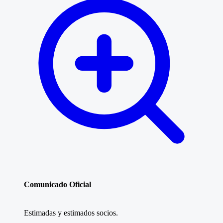
Comunicado Oficial
Estimadas y estimados socios.