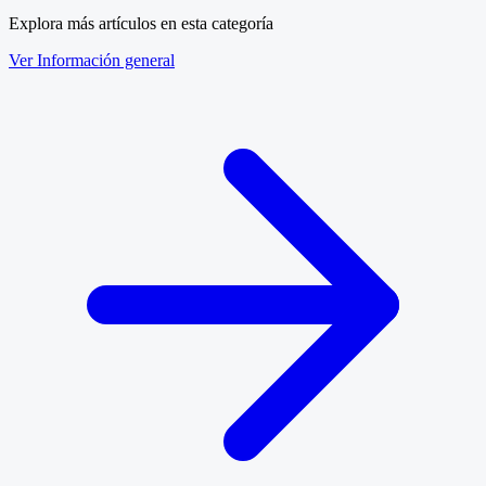
Explora más artículos en esta categoría
Ver Información general