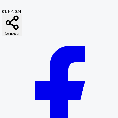
01/10/2024
Compartir