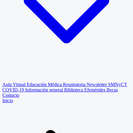
Aula Virtual
Educación Médica Respiratoria
Newsletter SMNyCT
COVID-19
Información general
Biblioteca
Efemérides
Becas
Contacto
Inicio