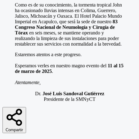
Como es de su conocimiento, la tormenta tropical John
ha ocasionado lluvias intensas en Colima, Guerrero,
Jalisco, Michoacán y Oaxaca. El Hotel Palacio Mundo
Imperial en Acapulco, que será la sede de nuestro
83
Congreso Nacional de Neumología y Cirugía de
Tórax
en seis meses, se mantiene operando y
realizando la limpieza de sus instalaciones para poder
restablecer sus servicios con normalidad a la brevedad.
Estaremos atentos a este progreso.
Esperamos verles en nuestro magno evento del
11 al 15
de marzo de 2025
.
Atentamente,
Dr.
José Luis Sandoval Gutiérrez
Presidente de la SMNyCT
Compartir