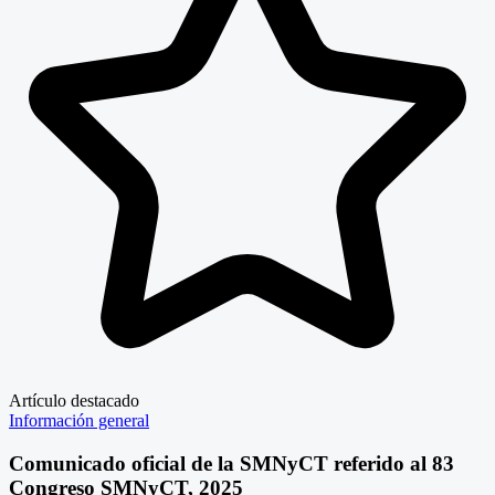
Artículo destacado
Información general
Comunicado oficial de la SMNyCT referido al 83
Congreso SMNyCT, 2025