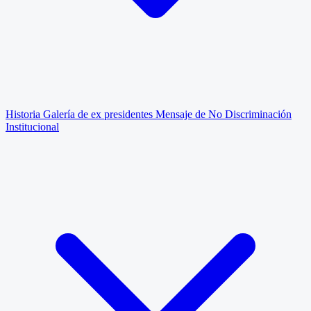
Historia
Galería de ex presidentes
Mensaje de No Discriminación
Institucional