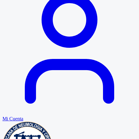
Mi Cuenta