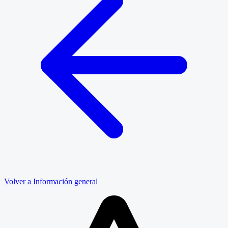
Volver a Información general