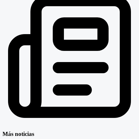
Más noticias