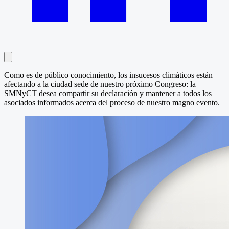
Como es de público conocimiento, los insucesos climáticos están
afectando a la ciudad sede de nuestro próximo Congreso: la
SMNyCT desea compartir su declaración y mantener a todos los
asociados informados acerca del proceso de nuestro magno evento.