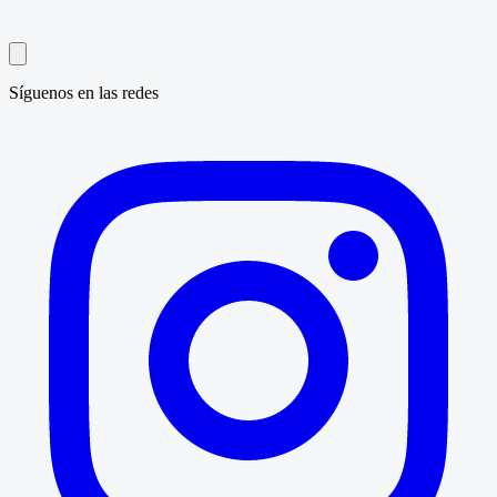
Síguenos en las redes