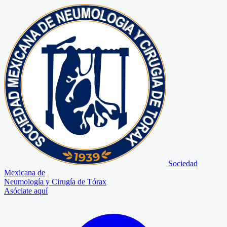
Sociedad
Mexicana de
Neumología y Cirugía de Tórax
Asóciate aquí