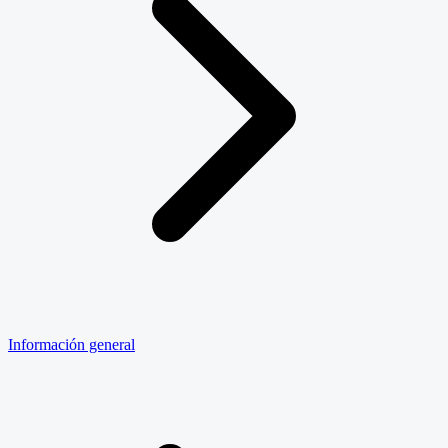
Información general