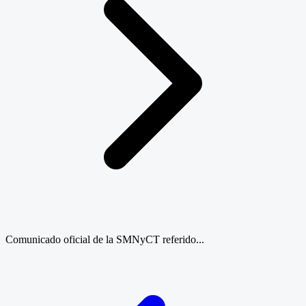
Comunicado oficial de la SMNyCT referido...