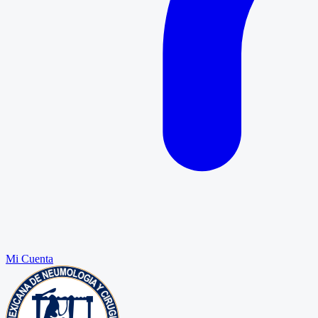
Mi Cuenta