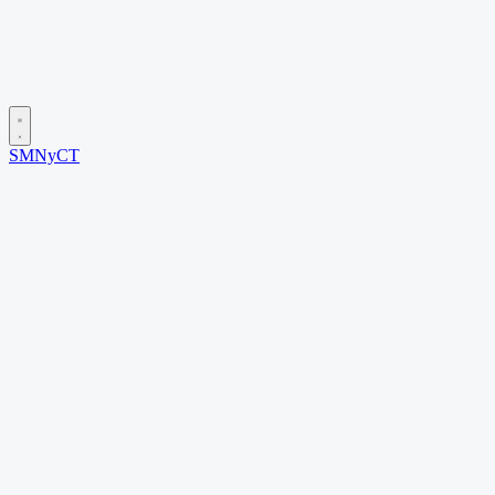
SMNyCT