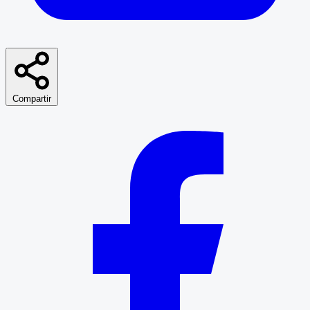
Compartir