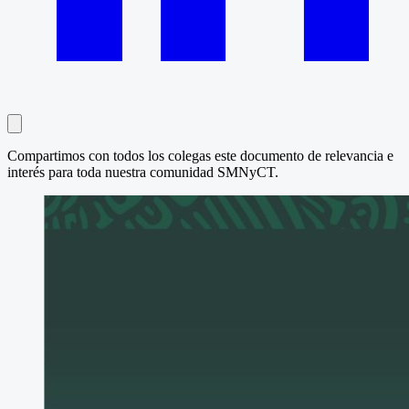
Compartimos con todos los colegas este documento de relevancia e
interés para toda nuestra comunidad SMNyCT.