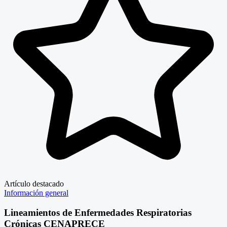
Artículo destacado
Información general
Lineamientos de Enfermedades Respiratorias
Crónicas CENAPRECE