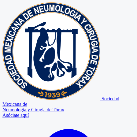
Sociedad
Mexicana de
Neumología y Cirugía de Tórax
Asóciate aquí