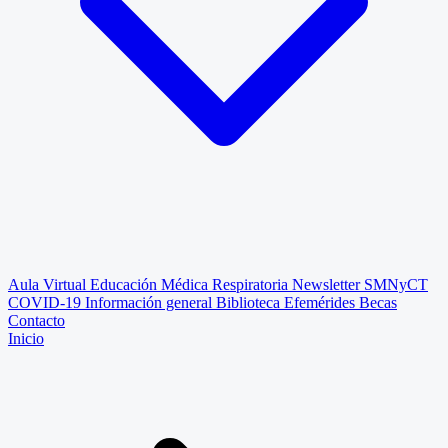
Aula Virtual
Educación Médica Respiratoria
Newsletter SMNyCT
COVID-19
Información general
Biblioteca
Efemérides
Becas
Contacto
Inicio