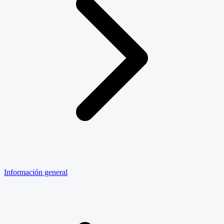
Información general