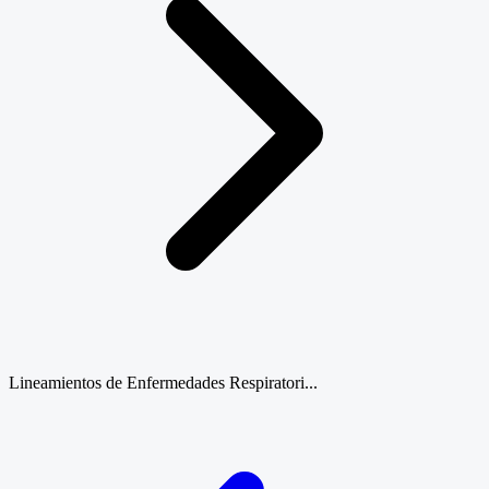
Lineamientos de Enfermedades Respiratori...