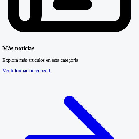
Más noticias
Explora más artículos en esta categoría
Ver Información general