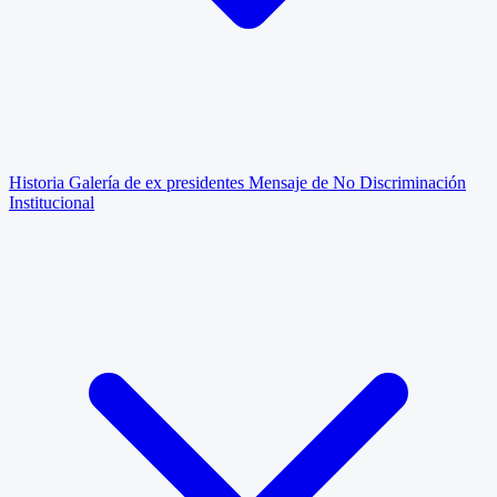
Historia
Galería de ex presidentes
Mensaje de No Discriminación
Institucional