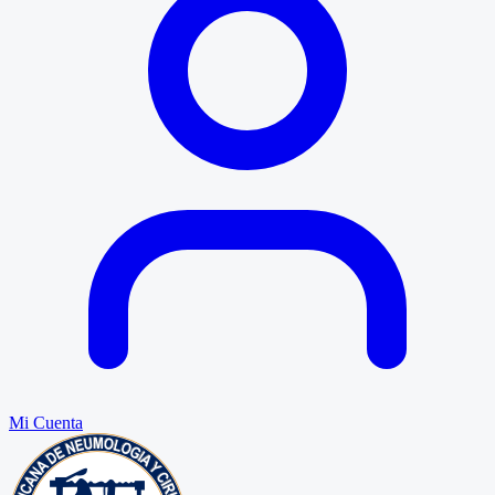
Mi Cuenta