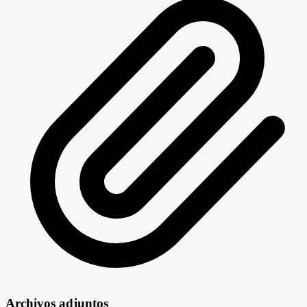
Archivos adjuntos