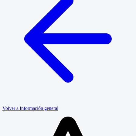
Volver a Información general