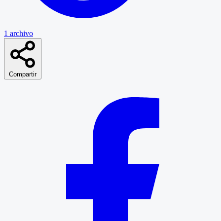
1 archivo
Compartir