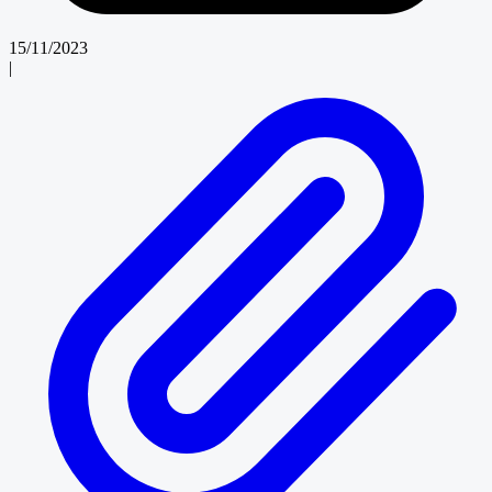
15/11/2023
|