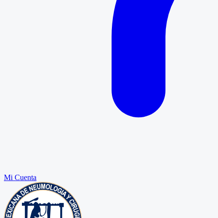
Mi Cuenta