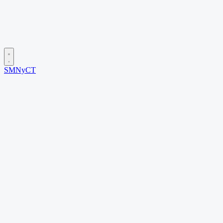
SMNyCT