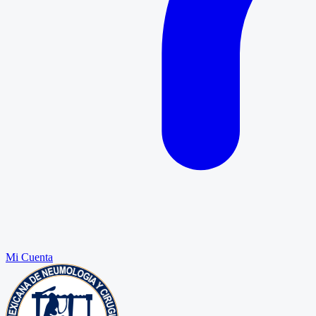
Mi Cuenta