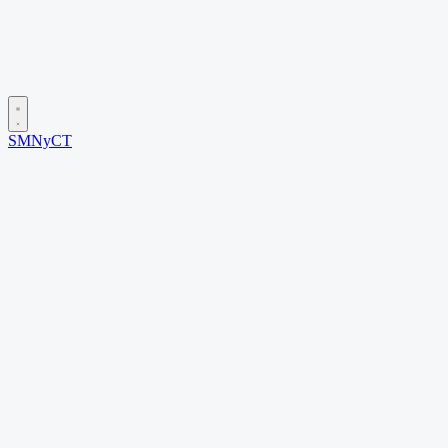
SMNyCT