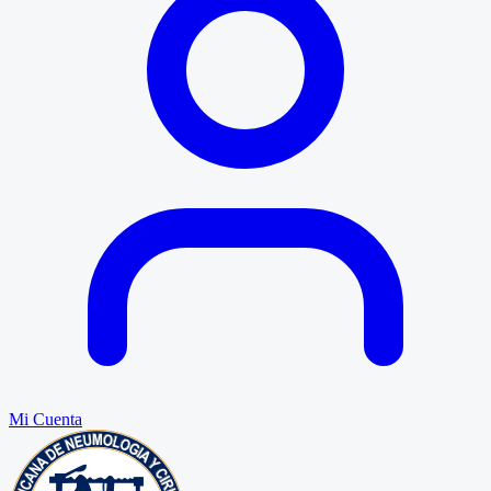
Mi Cuenta