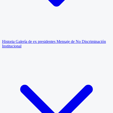
Historia
Galería de ex presidentes
Mensaje de No Discriminación
Institucional