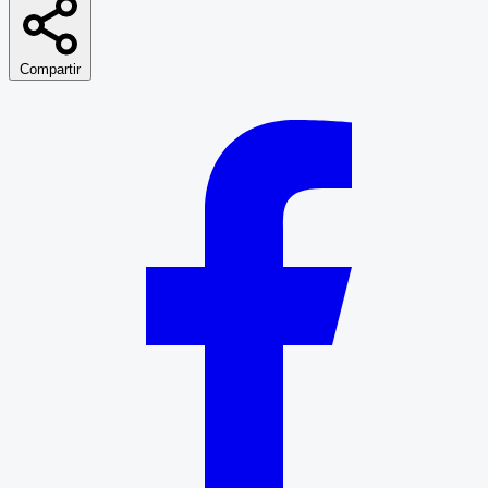
Compartir