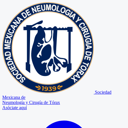
Sociedad
Mexicana de
Neumología y Cirugía de Tórax
Asóciate aquí