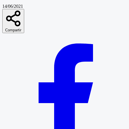
14/06/2021
Compartir