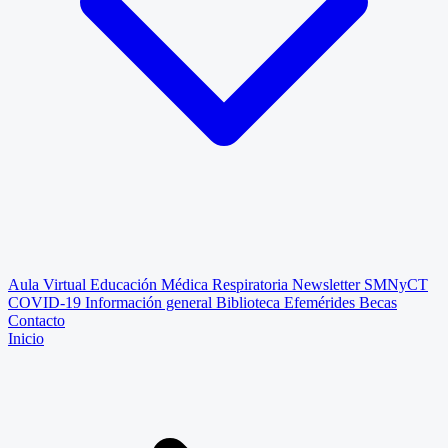
Aula Virtual
Educación Médica Respiratoria
Newsletter SMNyCT
COVID-19
Información general
Biblioteca
Efemérides
Becas
Contacto
Inicio