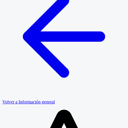
Volver a Información general