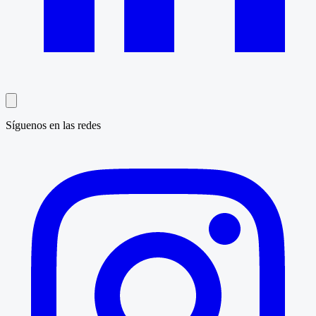
Síguenos en las redes