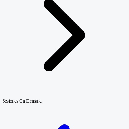
Sesiones On Demand