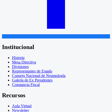
Institucional
Historia
Mesa Directiva
Divisiones
Representantes de Estado
Consejo Nacional de Neumología
Galería de Ex Presidentes
Constancia Fiscal
Recursos
Aula Virtual
Newsletter