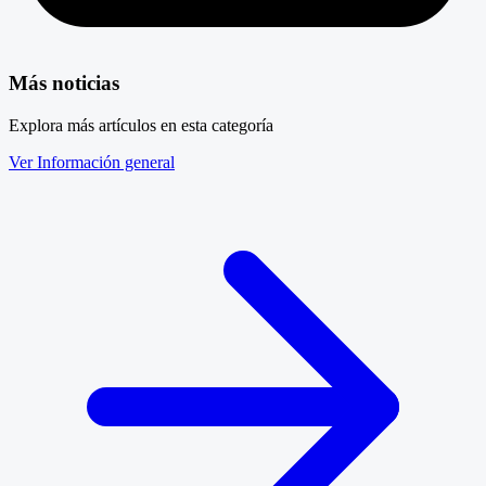
Más noticias
Explora más artículos en esta categoría
Ver Información general