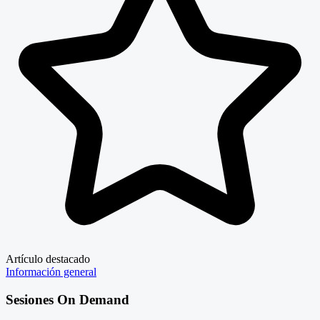
Artículo destacado
Información general
Sesiones On Demand