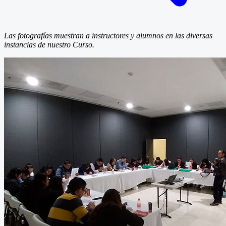
Las fotografías muestran a instructores y alumnos en las diversas
instancias de nuestro Curso.