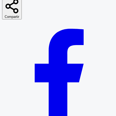
Compartir