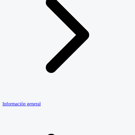
Información general