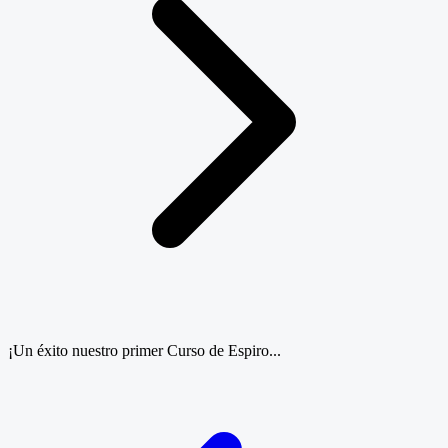
¡Un éxito nuestro primer Curso de Espiro...