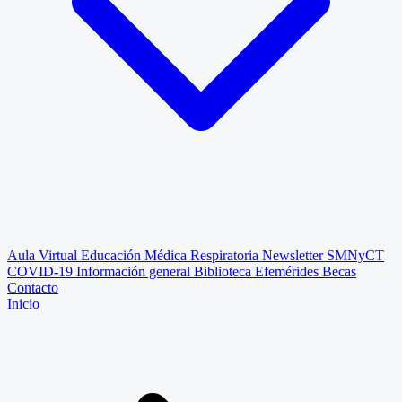
Aula Virtual
Educación Médica Respiratoria
Newsletter SMNyCT
COVID-19
Información general
Biblioteca
Efemérides
Becas
Contacto
Inicio