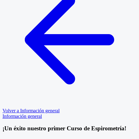
Volver a Información general
Información general
¡Un éxito nuestro primer Curso de Espirometría!