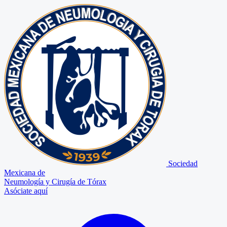
Sociedad
Mexicana de
Neumología y Cirugía de Tórax
Asóciate aquí