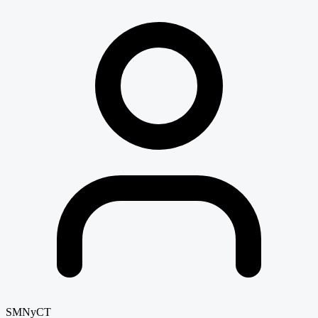
SMNyCT