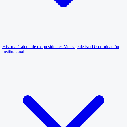
Historia
Galería de ex presidentes
Mensaje de No Discriminación
Institucional