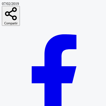
07/02/2019
Compartir