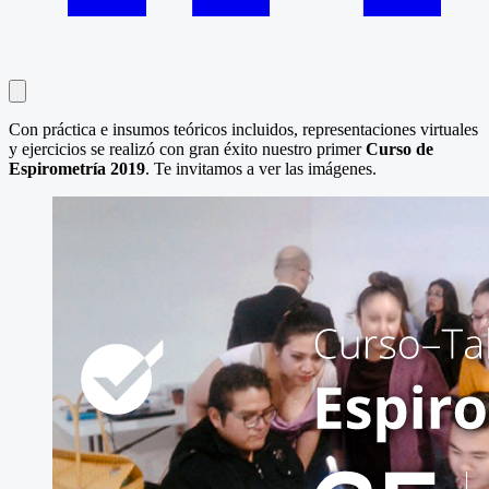
Con práctica e insumos teóricos incluidos, representaciones virtuales
y ejercicios se realizó con gran éxito nuestro primer
Curso de
Espirometría 2019
. Te invitamos a ver las imágenes.