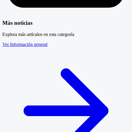
Más noticias
Explora más artículos en esta categoría
Ver Información general