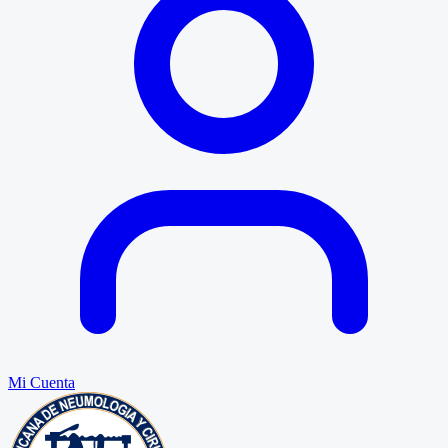
Mi Cuenta