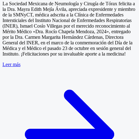
La Sociedad Mexicana de Neumología y Cirugía de Tórax felicita a
la Dra. Mayra Edith Mejía Ávila, apreciada expresidente y miembro
de la SMNyCT, médica adscrita a la Clínica de Enfermedades
Intersticiales del Instituto Nacional de Enfermedades Respiratorias
(INER), Ismael Cosío Villegas por el merecido reconocimiento al
Mérito Médico «Dra. Rocío Chapela Mendoza, 2024», entregado
por la Dra. Carmen Margarita Hernández Cárdenas, Directora
General del INER, en el marco de la conmemoración del Día de la
Médica y el Médico el pasado 23 de octubre en sesión general del
Instituto. ¡Felicitaciones por su invaluable aporte a la medicina!
Leer más