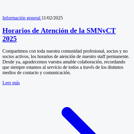
Información general
11/02/2025
Horarios de Atención de la SMNyCT
2025
Compartimos con toda nuestra comunidad profesional, socios y no
socios activos, los horarios de atención de nuestro staff permanente.
Desde ya, agradecemos vuestra amable colaboración, recordando
que siempre estamos al servicio de todos a través de los distintos
medios de contacto y comunicación.
Leer más