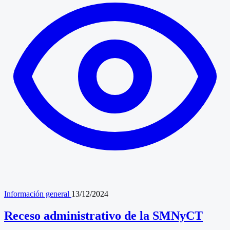
Información general
13/12/2024
Receso administrativo de la SMNyCT