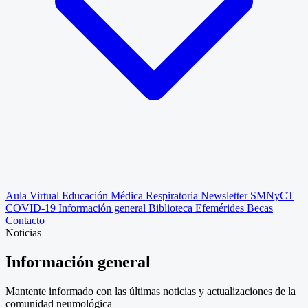
Aula Virtual
Educación Médica Respiratoria
Newsletter SMNyCT
COVID-19
Información general
Biblioteca
Efemérides
Becas
Contacto
Noticias
Información general
Mantente informado con las últimas noticias y actualizaciones de la
comunidad neumológica