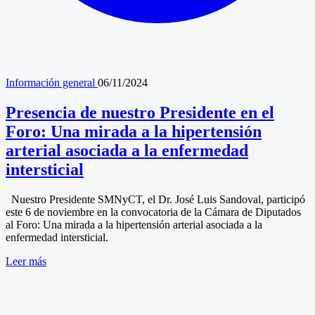
Información general
06/11/2024
Presencia de nuestro Presidente en el
Foro: Una mirada a la hipertensión
arterial asociada a la enfermedad
intersticial
Nuestro Presidente SMNyCT, el Dr. José Luis Sandoval, participó
este 6 de noviembre en la convocatoria de la Cámara de Diputados
al Foro: Una mirada a la hipertensión arterial asociada a la
enfermedad intersticial.
Leer más