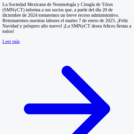
La Sociedad Mexicana de Neumología y Cirugía de Tórax
(SMNyCT) informa a sus socios que, a partir del día 20 de
diciembre de 2024 tomaremos un breve receso administrativo.
Retomaremos nuestras labores el martes 7 de enero de 2025. ¡Feliz
Navidad y próspero año nuevo! ¡La SMNyCT desea felices fiestas a
todos!
Leer más