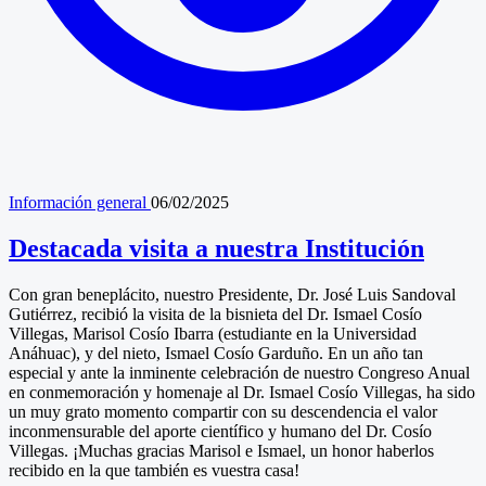
Información general
06/02/2025
Destacada visita a nuestra Institución
Con gran beneplácito, nuestro Presidente, Dr. José Luis Sandoval
Gutiérrez, recibió la visita de la bisnieta del Dr. Ismael Cosío
Villegas, Marisol Cosío Ibarra (estudiante en la Universidad
Anáhuac), y del nieto, Ismael Cosío Garduño. En un año tan
especial y ante la inminente celebración de nuestro Congreso Anual
en conmemoración y homenaje al Dr. Ismael Cosío Villegas, ha sido
un muy grato momento compartir con su descendencia el valor
inconmensurable del aporte científico y humano del Dr. Cosío
Villegas. ¡Muchas gracias Marisol e Ismael, un honor haberlos
recibido en la que también es vuestra casa!