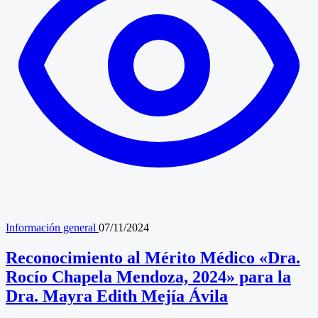
Información general
07/11/2024
Reconocimiento al Mérito Médico «Dra.
Rocío Chapela Mendoza, 2024» para la
Dra. Mayra Edith Mejía Ávila