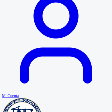
Mi Cuenta