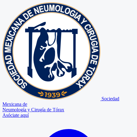
Sociedad
Mexicana de
Neumología y Cirugía de Tórax
Asóciate aquí