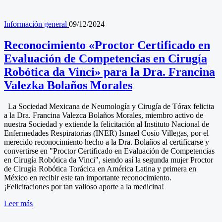
Información general
09/12/2024
Reconocimiento «Proctor Certificado en
Evaluación de Competencias en Cirugía
Robótica da Vinci» para la Dra. Francina
Valezka Bolaños Morales
La Sociedad Mexicana de Neumología y Cirugía de Tórax felicita
a la Dra. Francina Valezca Bolaños Morales, miembro activo de
nuestra Sociedad y extiende la felicitación al Instituto Nacional de
Enfermedades Respiratorias (INER) Ismael Cosío Villegas, por el
merecido reconocimiento hecho a la Dra. Bolaños al certificarse y
convertirse en "Proctor Certificado en Evaluación de Competencias
en Cirugía Robótica da Vinci", siendo así la segunda mujer Proctor
de Cirugía Robótica Torácica en América Latina y primera en
México en recibir este tan importante reconocimiento.
¡Felicitaciones por tan valioso aporte a la medicina!
Leer más