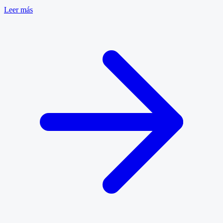
Leer más