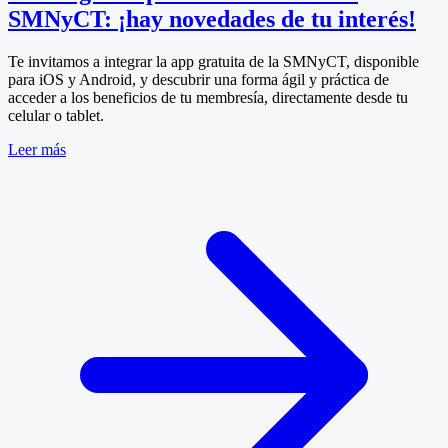
SMNyCT: ¡hay novedades de tu interés!
Te invitamos a integrar la app gratuita de la SMNyCT, disponible
para iOS y Android, y descubrir una forma ágil y práctica de
acceder a los beneficios de tu membresía, directamente desde tu
celular o tablet.
Leer más