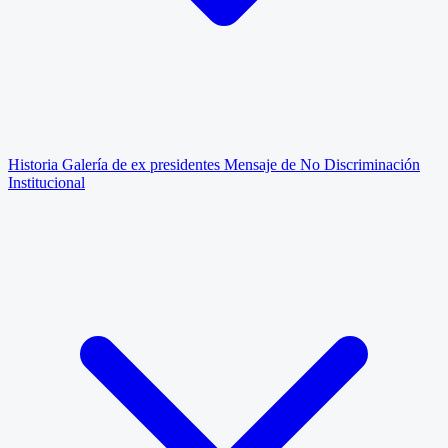
Historia
Galería de ex presidentes
Mensaje de No Discriminación
Institucional