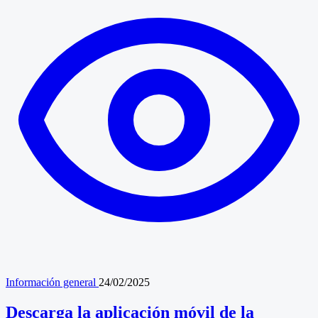
Información general
24/02/2025
Descarga la aplicación móvil de la