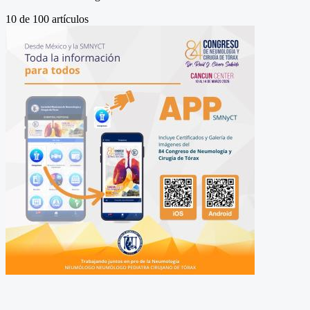
10
de
100
artículos