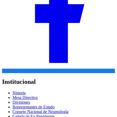
Institucional
Historia
Mesa Directiva
Divisiones
Representantes de Estado
Consejo Nacional de Neumología
Galería de Ex Presidentes