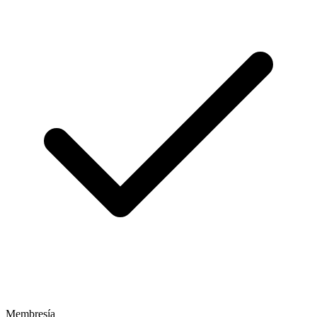
Membresía