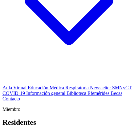
Aula Virtual
Educación Médica Respiratoria
Newsletter SMNyCT
COVID-19
Información general
Biblioteca
Efemérides
Becas
Contacto
Miembro
Residentes