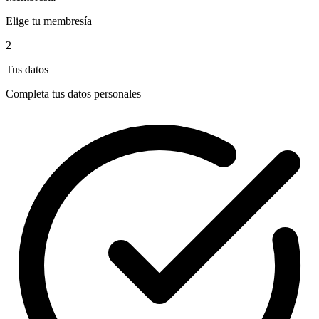
Elige tu membresía
2
Tus datos
Completa tus datos personales