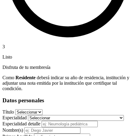
3
Listo
Disfruta de tu membresía
Como
Residente
deberá indicar su año de residencia, institución y
adjuntar una nota emitida por la institución que certifique tal
condición.
Datos personales
Título
Especialidad
Especialidad detalle
Nombre(s)