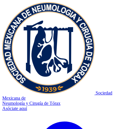
Sociedad
Mexicana de
Neumología y Cirugía de Tórax
Asóciate aquí