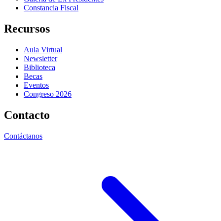
Constancia Fiscal
Recursos
Aula Virtual
Newsletter
Biblioteca
Becas
Eventos
Congreso 2026
Contacto
Contáctanos