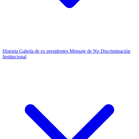
Historia
Galería de ex presidentes
Mensaje de No Discriminación
Institucional