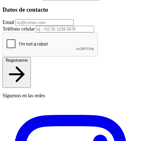
Datos de contacto
Email
Teléfono celular
Registrarme
Síguenos en las redes