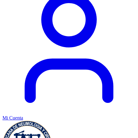
Mi Cuenta