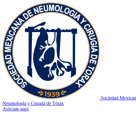
Sociedad Mexican
Neumología y Cirugía de Tórax
Asóciate aquí