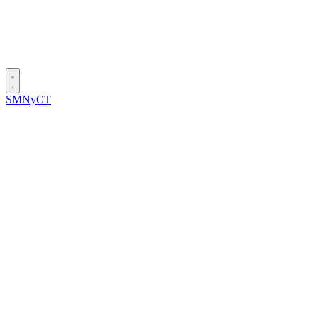
SMNyCT