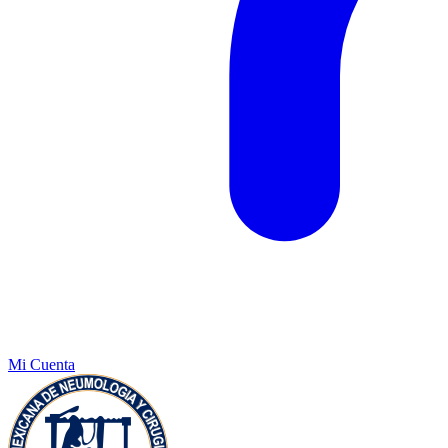
Mi Cuenta