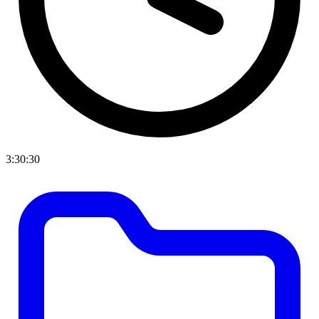
3:30:30