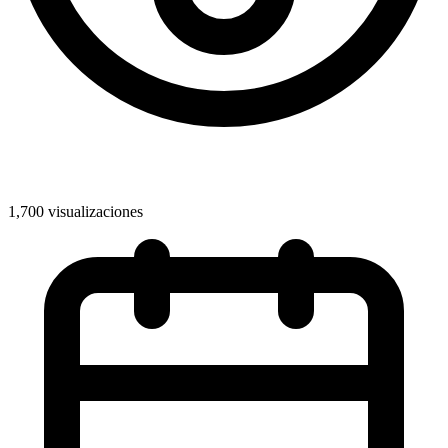
1,700 visualizaciones