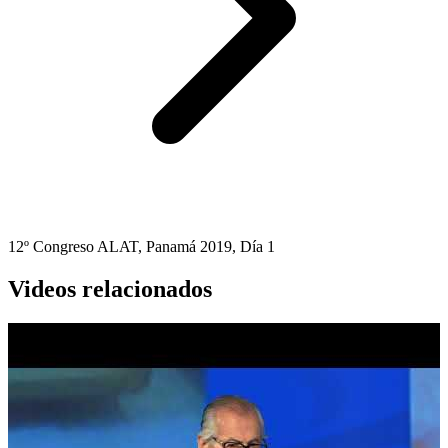
12º Congreso ALAT, Panamá 2019, Día 1
Videos relacionados