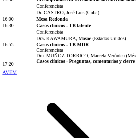
Conferencista
Dr. CASTRO, José Luis (Cuba)
16:00
Mesa Redonda
16:30
Casos clínicos - TB latente
Conferencista
Dra. KAWAMURA, Masae (Estados Unidos)
16:55
Casos clínicos - TB MDR
Conferencista
Dra. MUÑOZ TORRICO, Marcela Verònica (Méxi
Casos clínicos - Preguntas, comentarios y cierre
17:20
AVEM