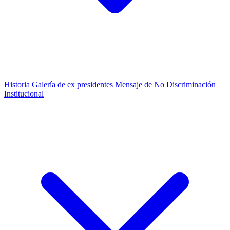
Historia
Galería de ex presidentes
Mensaje de No Discriminación
Institucional