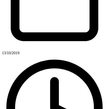
13/10/2019