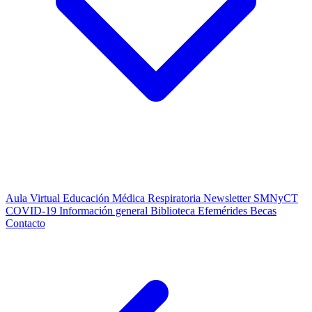
Aula Virtual
Educación Médica Respiratoria
Newsletter SMNyCT
COVID-19
Información general
Biblioteca
Efemérides
Becas
Contacto