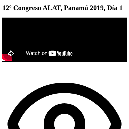
12º Congreso ALAT, Panamá 2019, Día 1