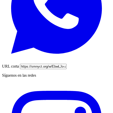
URL corta
Síguenos en las redes