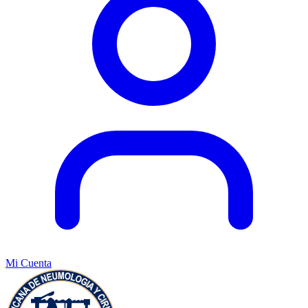
Mi Cuenta