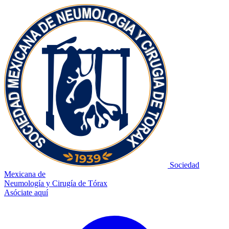
Sociedad
Mexicana de
Neumología y Cirugía de Tórax
Asóciate aquí