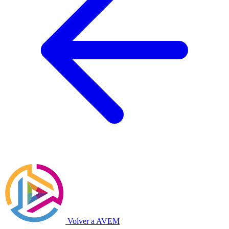
Volver a AVEM