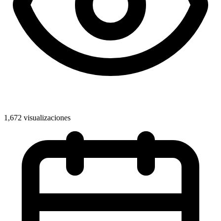
1,672 visualizaciones