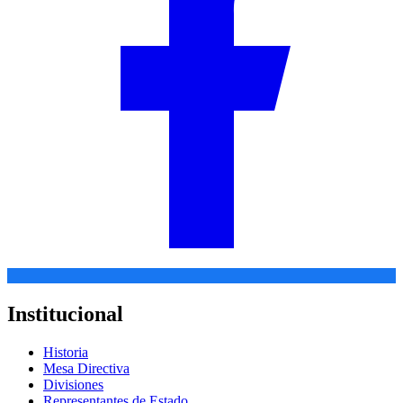
Institucional
Historia
Mesa Directiva
Divisiones
Representantes de Estado