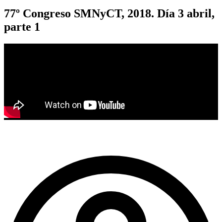
77º Congreso SMNyCT, 2018. Día 3 abril,
parte 1