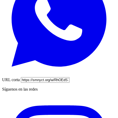
URL corta
Síguenos en las redes