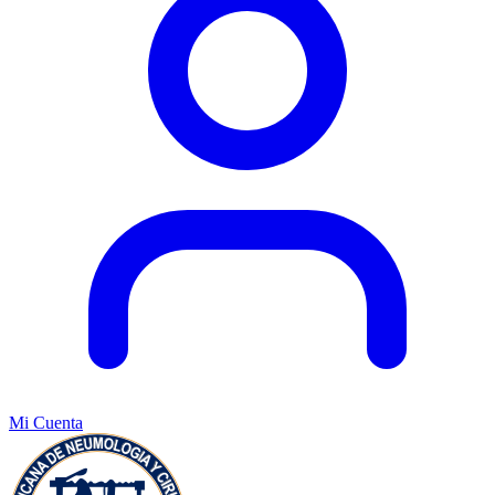
Mi Cuenta