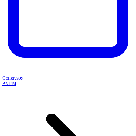
Congresos
AVEM