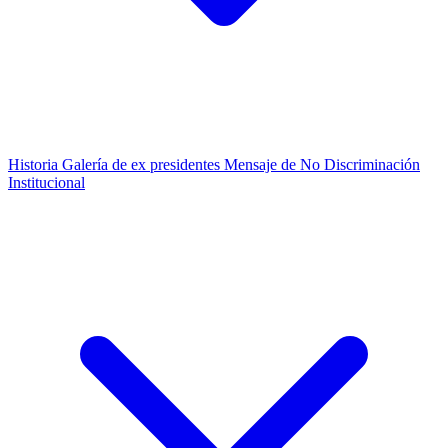
Historia
Galería de ex presidentes
Mensaje de No Discriminación
Institucional