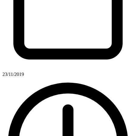
23/11/2019