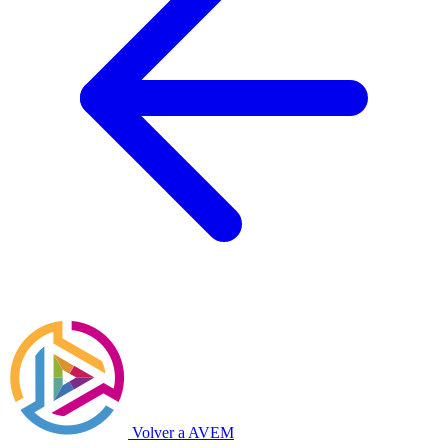
Volver a AVEM