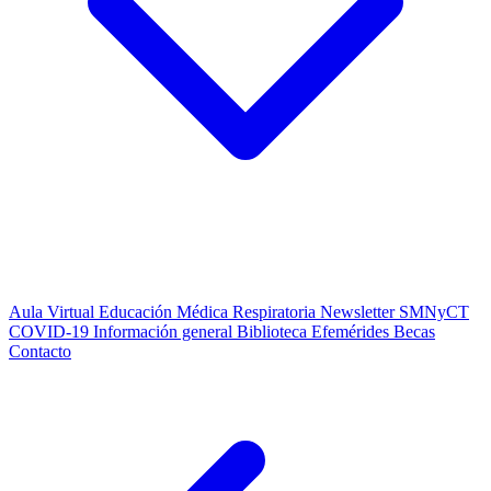
Aula Virtual
Educación Médica Respiratoria
Newsletter SMNyCT
COVID-19
Información general
Biblioteca
Efemérides
Becas
Contacto