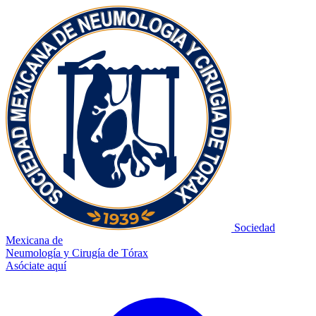
Sociedad
Mexicana de
Neumología y Cirugía de Tórax
Asóciate aquí