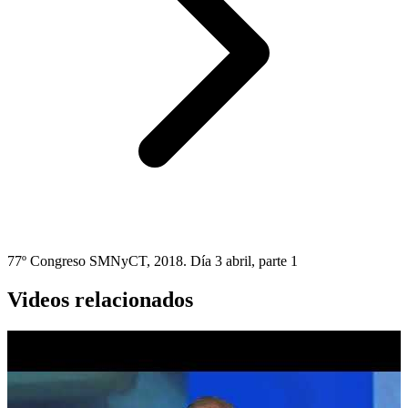
77º Congreso SMNyCT, 2018. Día 3 abril, parte 1
Videos relacionados