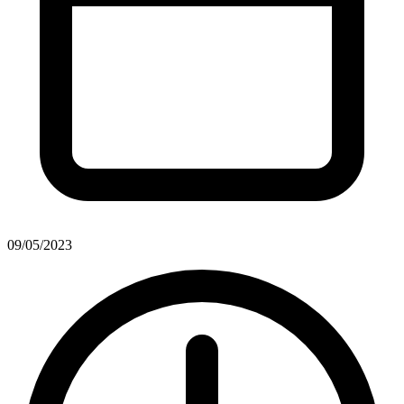
09/05/2023