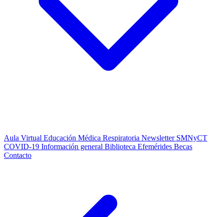
Aula Virtual
Educación Médica Respiratoria
Newsletter SMNyCT
COVID-19
Información general
Biblioteca
Efemérides
Becas
Contacto