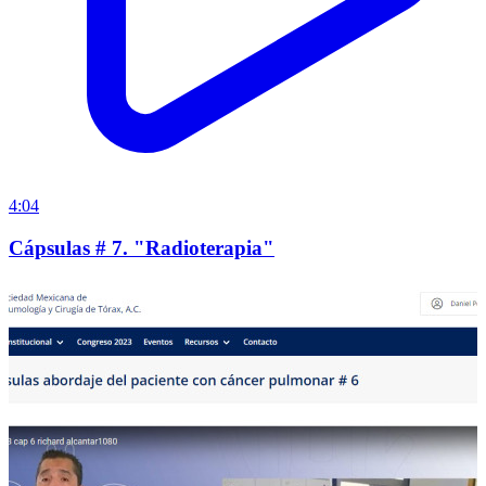
4:04
Cápsulas # 7. "Radioterapia"