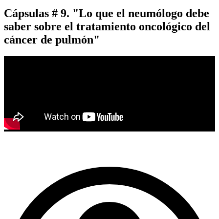
Cápsulas # 9. "Lo que el neumólogo debe
saber sobre el tratamiento oncológico del
cáncer de pulmón"