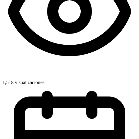
1,518 visualizaciones