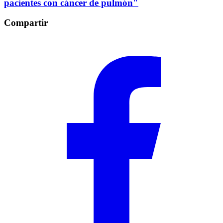
pacientes con cáncer de pulmón"
Compartir