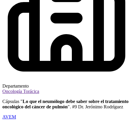
Departamento
Oncología Torácica
Cápsulas "
Lo que el neumólogo debe saber sobre el tratamiento
oncológico del cáncer de pulmón
". #9 Dr. Jerónimo Rodríguez
AVEM