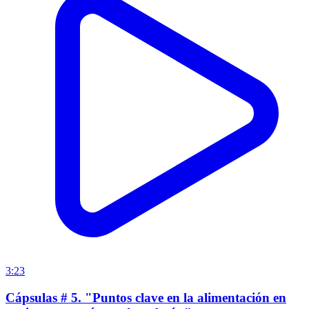
3:23
Cápsulas # 5. "Puntos clave en la alimentación en