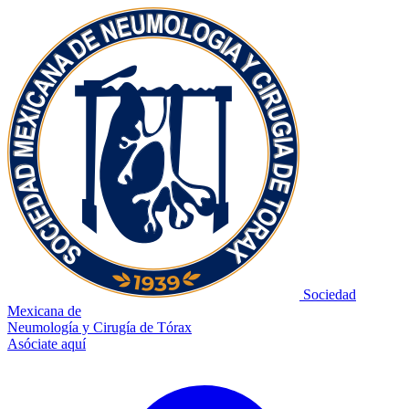
Sociedad
Mexicana de
Neumología y Cirugía de Tórax
Asóciate aquí