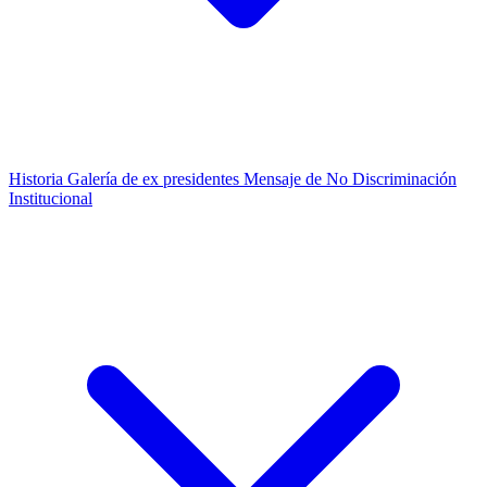
Historia
Galería de ex presidentes
Mensaje de No Discriminación
Institucional