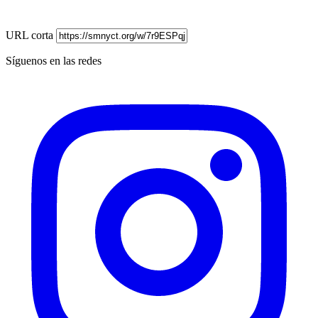
URL corta
Síguenos en las redes