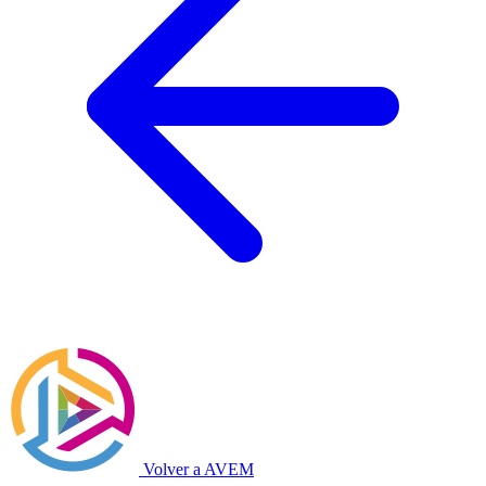
Volver a AVEM