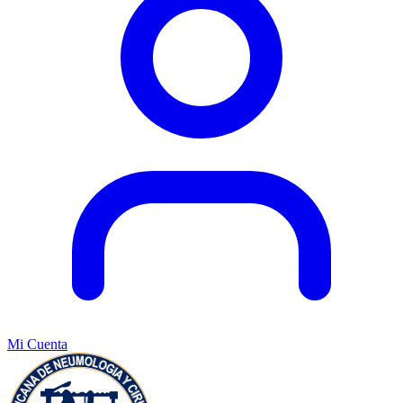
Mi Cuenta