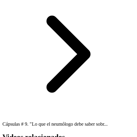
Cápsulas # 9. "Lo que el neumólogo debe saber sobr...
Videos relacionados