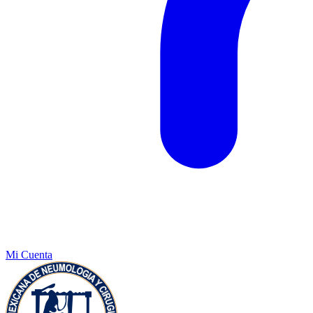
Mi Cuenta