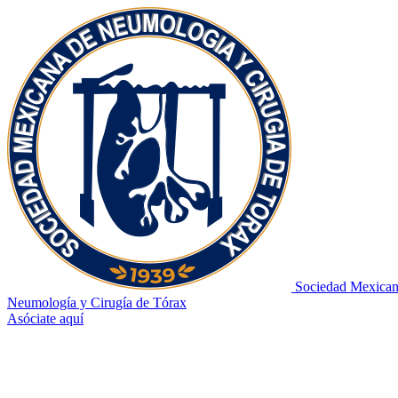
Sociedad Mexican
Neumología y Cirugía de Tórax
Asóciate aquí