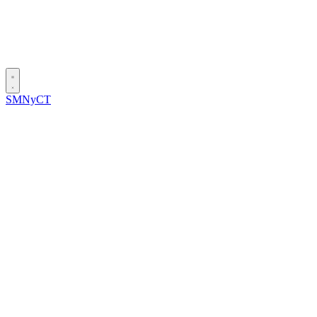
SMNyCT