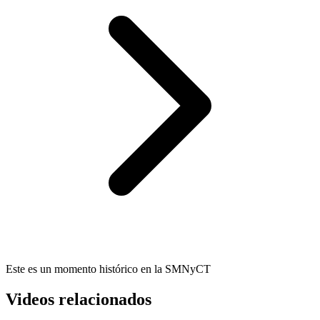
Este es un momento histórico en la SMNyCT
Videos relacionados