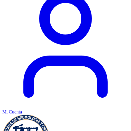
Mi Cuenta