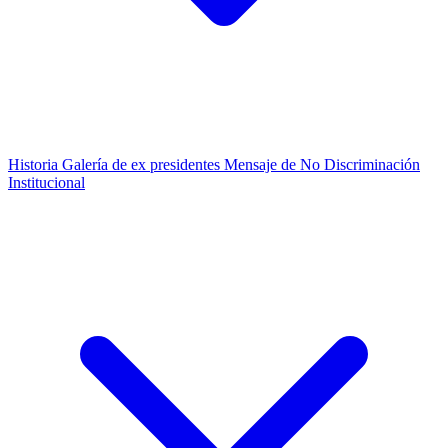
Historia
Galería de ex presidentes
Mensaje de No Discriminación
Institucional