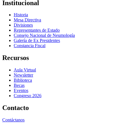
Institucional
Historia
Mesa Directiva
Divisiones
Representantes de Estado
Consejo Nacional de Neumología
Galería de Ex Presidentes
Constancia Fiscal
Recursos
Aula Virtual
Newsletter
Biblioteca
Becas
Eventos
Congreso 2026
Contacto
Contáctanos