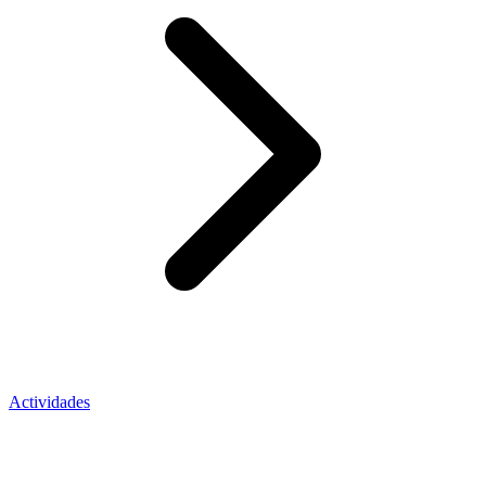
Actividades