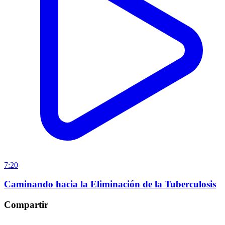
7:20
Caminando hacia la Eliminación de la Tuberculosis
Compartir