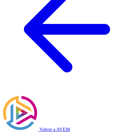
Volver a AVEM