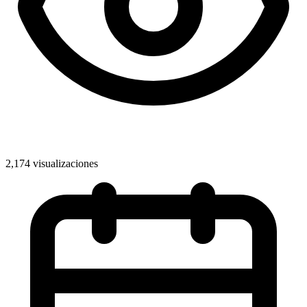
2,174 visualizaciones