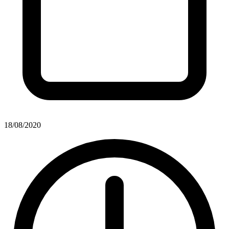
18/08/2020