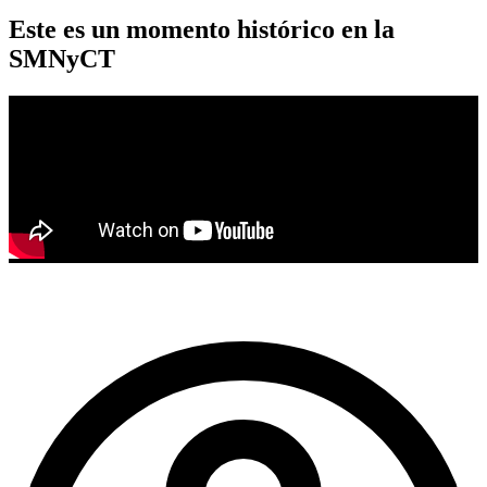
Este es un momento histórico en la
SMNyCT