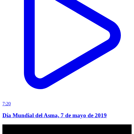
7:20
Día Mundial del Asma, 7 de mayo de 2019