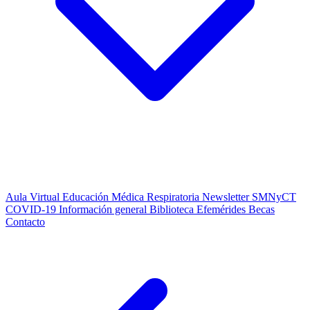
Aula Virtual
Educación Médica Respiratoria
Newsletter SMNyCT
COVID-19
Información general
Biblioteca
Efemérides
Becas
Contacto