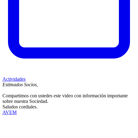
Actividades
Estimados Socios,
Compartimos con ustedes este video con información importante
sobre nuestra Sociedad.
Saludos cordiales.
AVEM