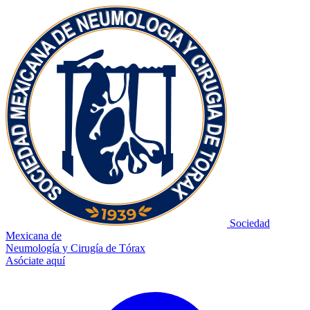
Sociedad
Mexicana de
Neumología y Cirugía de Tórax
Asóciate aquí