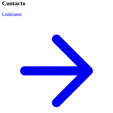
Contacto
Contáctanos