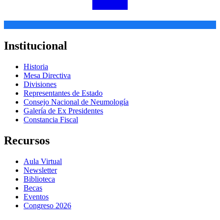
Institucional
Historia
Mesa Directiva
Divisiones
Representantes de Estado
Consejo Nacional de Neumología
Galería de Ex Presidentes
Constancia Fiscal
Recursos
Aula Virtual
Newsletter
Biblioteca
Becas
Eventos
Congreso 2026