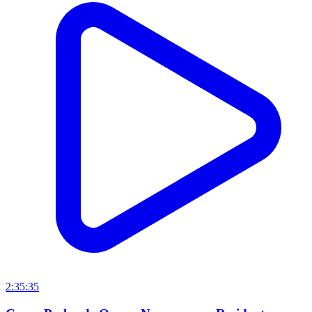
2:35:35