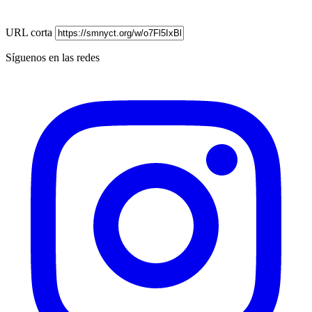
URL corta
Síguenos en las redes