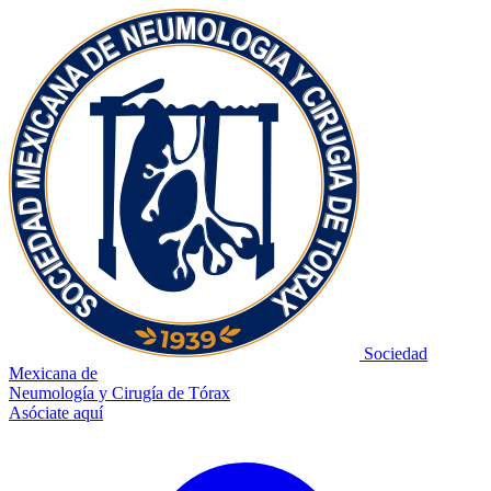
Sociedad
Mexicana de
Neumología y Cirugía de Tórax
Asóciate aquí