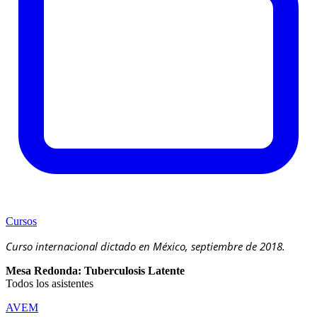
Cursos
Curso internacional dictado en México, septiembre de 2018.
Mesa Redonda: Tuberculosis Latente
Todos los asistentes
AVEM