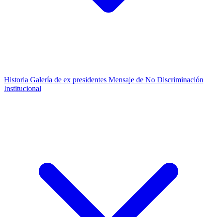
Historia
Galería de ex presidentes
Mensaje de No Discriminación
Institucional