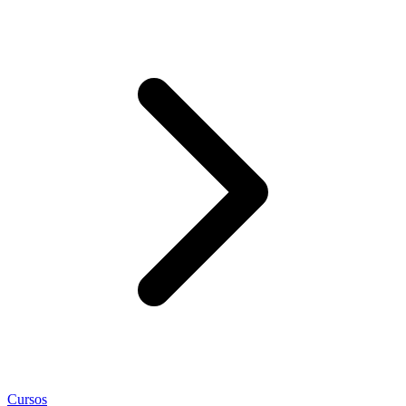
Cursos