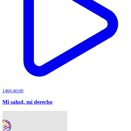
1466:40:00
Mi salud, mi derecho