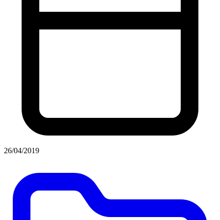
26/04/2019