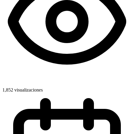
1,852 visualizaciones