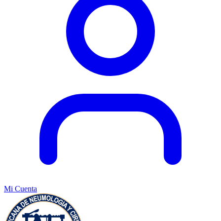
Mi Cuenta