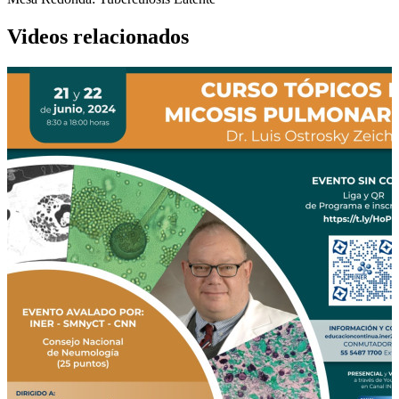
Videos relacionados