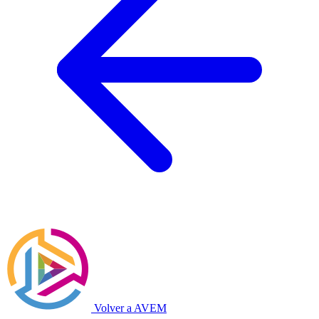
Volver a AVEM