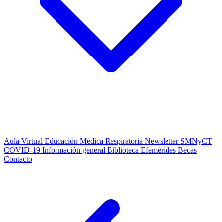
Aula Virtual
Educación Médica Respiratoria
Newsletter SMNyCT
COVID-19
Información general
Biblioteca
Efemérides
Becas
Contacto