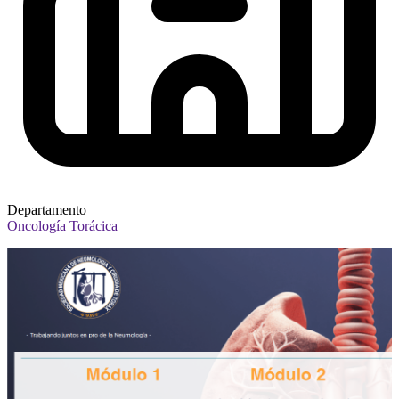
Departamento
Oncología Torácica