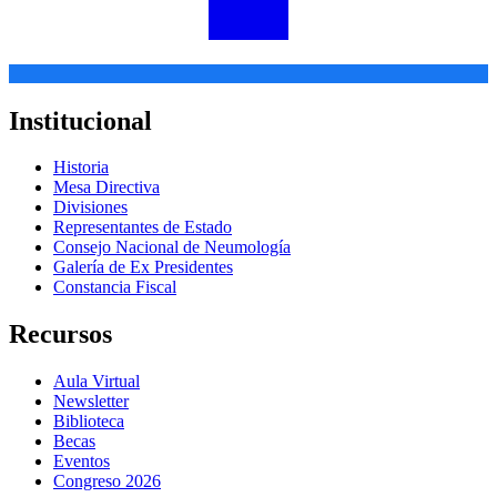
Institucional
Historia
Mesa Directiva
Divisiones
Representantes de Estado
Consejo Nacional de Neumología
Galería de Ex Presidentes
Constancia Fiscal
Recursos
Aula Virtual
Newsletter
Biblioteca
Becas
Eventos
Congreso 2026