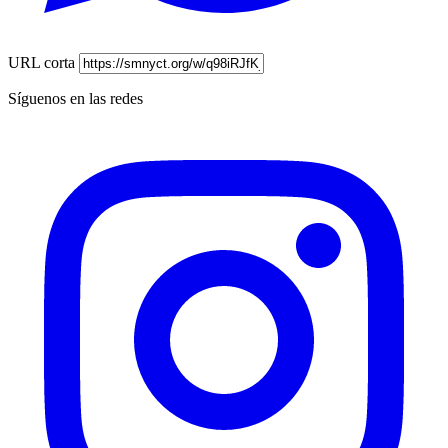
URL corta
Síguenos en las redes