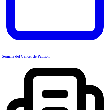
Semana del Cáncer de Pulmón