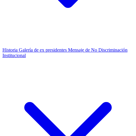
Historia
Galería de ex presidentes
Mensaje de No Discriminación
Institucional