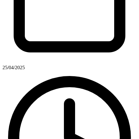
25/04/2025