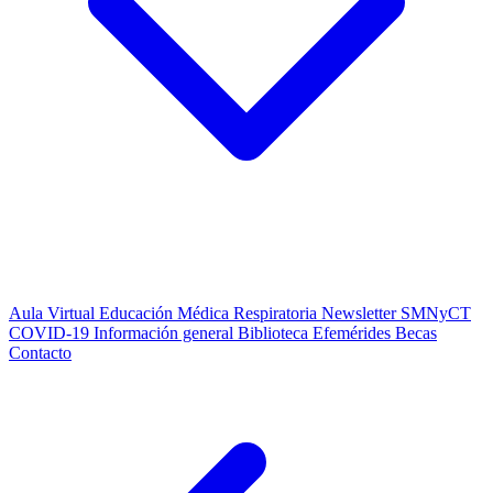
Aula Virtual
Educación Médica Respiratoria
Newsletter SMNyCT
COVID-19
Información general
Biblioteca
Efemérides
Becas
Contacto