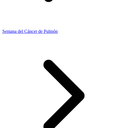
Semana del Cáncer de Pulmón