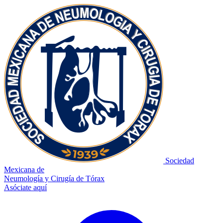
Sociedad
Mexicana de
Neumología y Cirugía de Tórax
Asóciate aquí