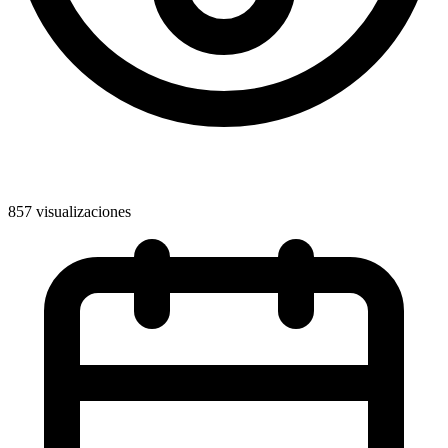
857 visualizaciones