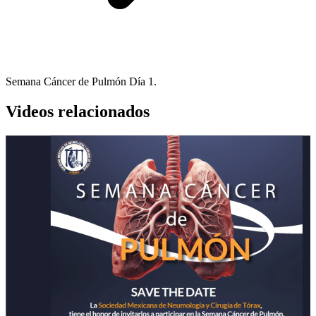
Semana Cáncer de Pulmón Día 1.
Videos relacionados