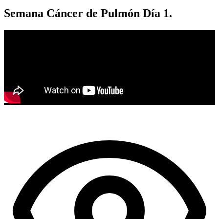
Semana Cáncer de Pulmón Día 1.