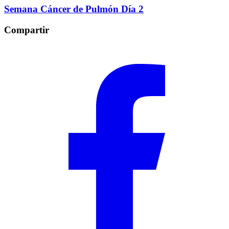
Semana Cáncer de Pulmón Día 2
Compartir