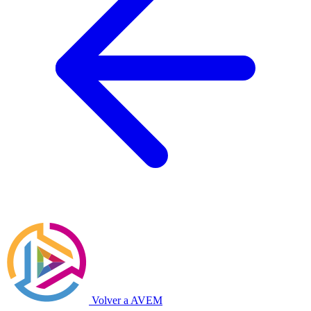
Volver a AVEM