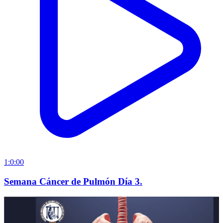
1:0:00
Semana Cáncer de Pulmón Día 3.