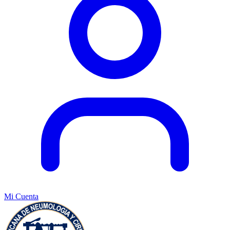
Mi Cuenta