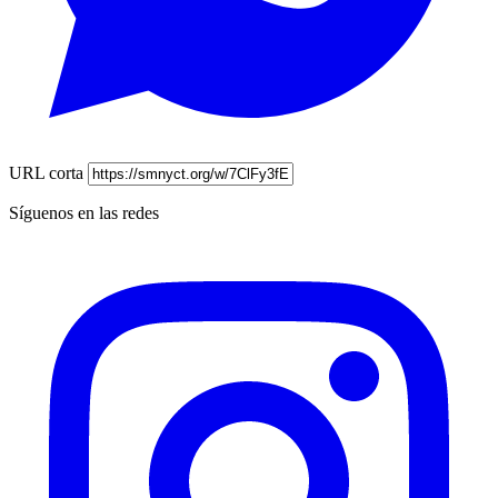
URL corta
Síguenos en las redes