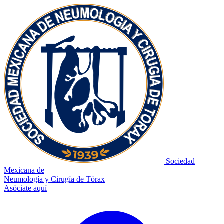
Sociedad
Mexicana de
Neumología y Cirugía de Tórax
Asóciate aquí