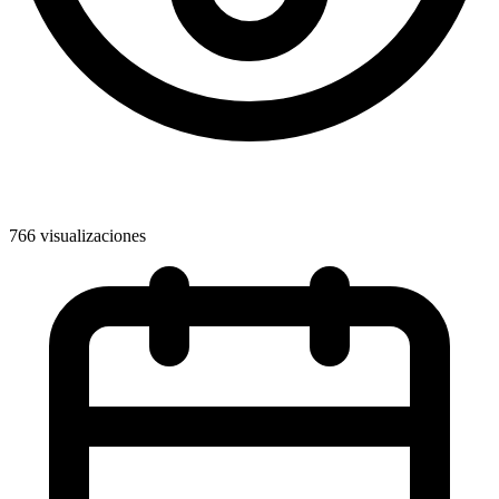
766 visualizaciones