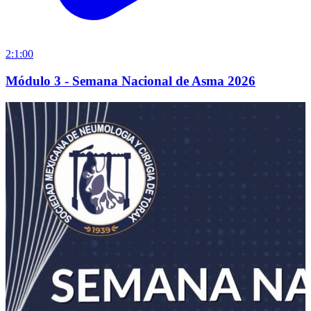
2:1:00
Módulo 3 - Semana Nacional de Asma 2026