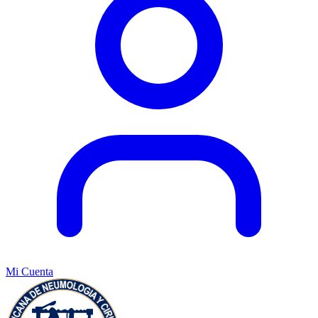
Mi Cuenta