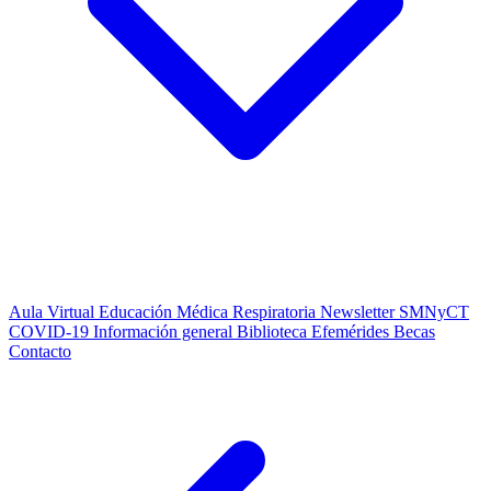
Aula Virtual
Educación Médica Respiratoria
Newsletter SMNyCT
COVID-19
Información general
Biblioteca
Efemérides
Becas
Contacto