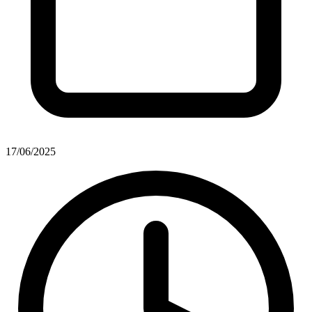
17/06/2025