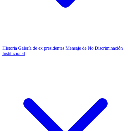
Historia
Galería de ex presidentes
Mensaje de No Discriminación
Institucional