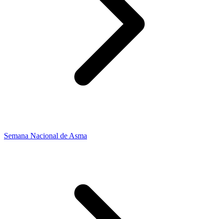
Semana Nacional de Asma