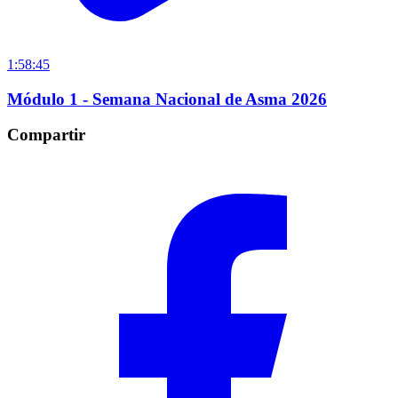
1:58:45
Módulo 1 - Semana Nacional de Asma 2026
Compartir