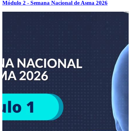
Módulo 2 - Semana Nacional de Asma 2026