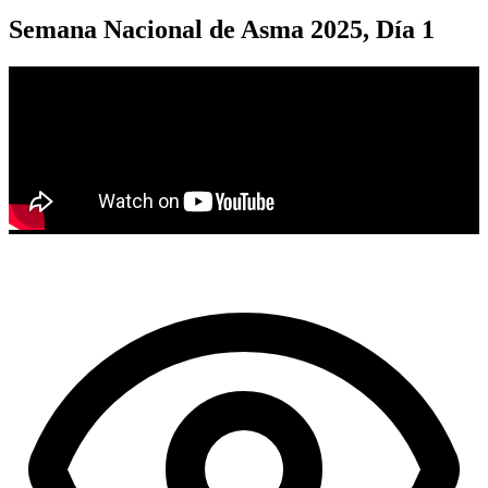
Semana Nacional de Asma 2025, Día 1