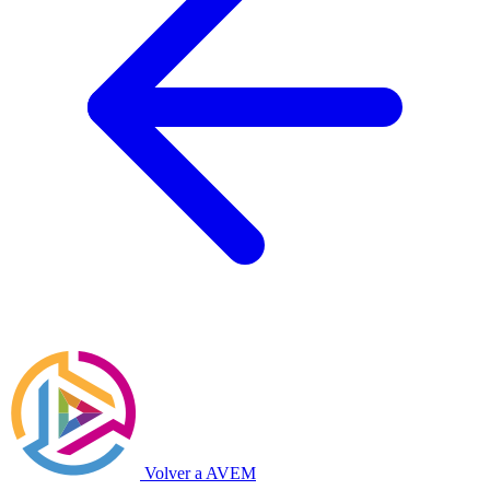
Volver a AVEM