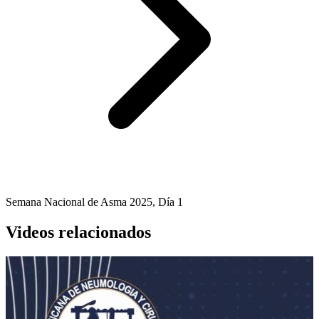
Semana Nacional de Asma 2025, Día 1
Videos relacionados