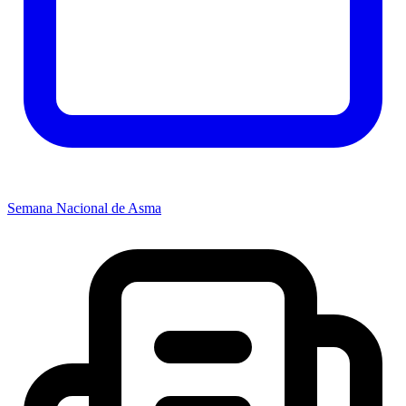
Semana Nacional de Asma