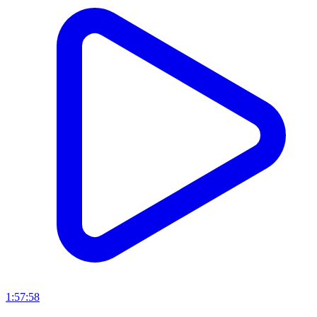
1:57:58