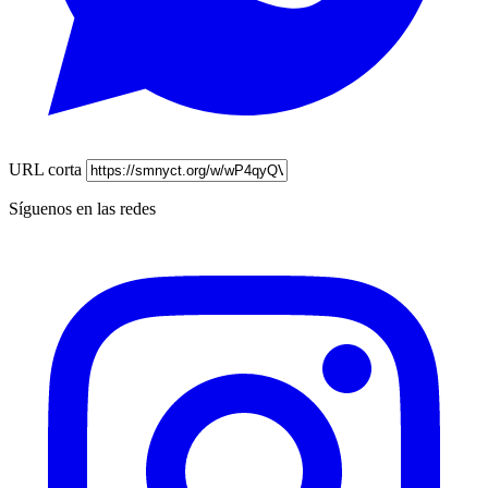
URL corta
Síguenos en las redes