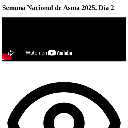
Semana Nacional de Asma 2025, Día 2