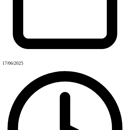
17/06/2025