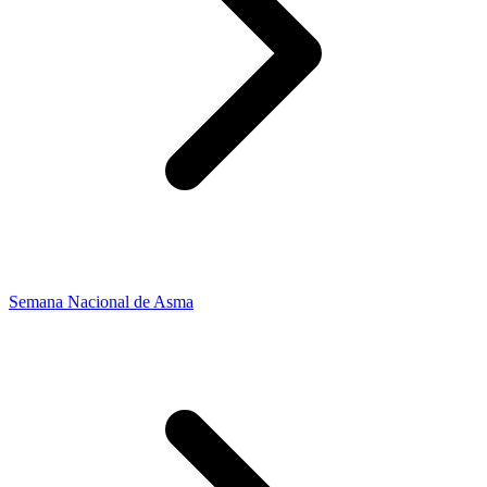
Semana Nacional de Asma