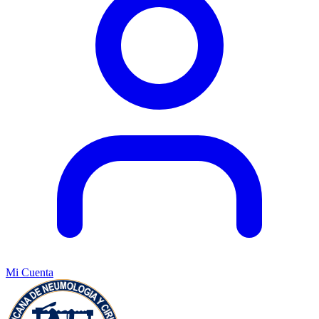
Mi Cuenta