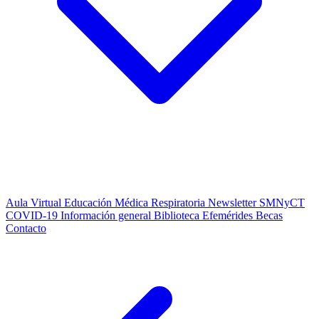
Aula Virtual
Educación Médica Respiratoria
Newsletter SMNyCT
COVID-19
Información general
Biblioteca
Efemérides
Becas
Contacto