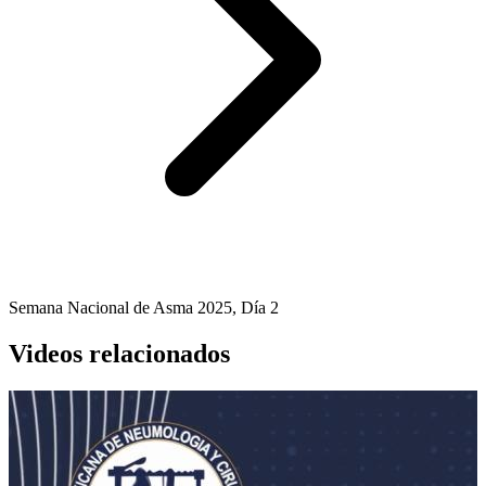
Semana Nacional de Asma 2025, Día 2
Videos relacionados