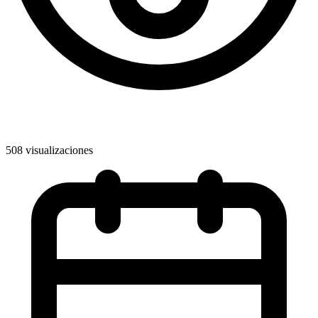
508 visualizaciones