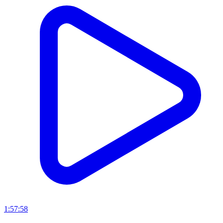
1:57:58