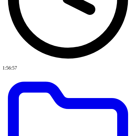
1:56:57