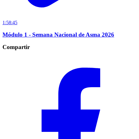
1:58:45
Módulo 1 - Semana Nacional de Asma 2026
Compartir