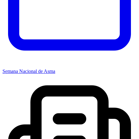
Semana Nacional de Asma