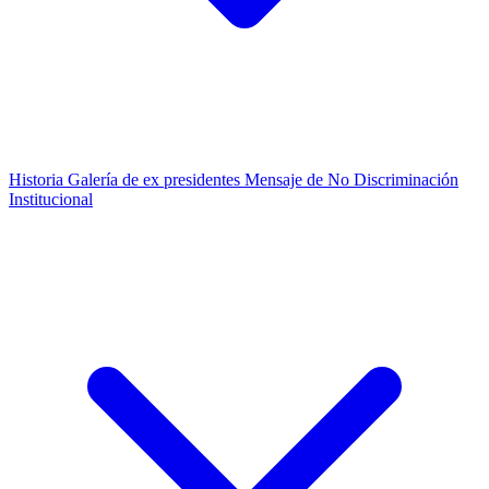
Historia
Galería de ex presidentes
Mensaje de No Discriminación
Institucional