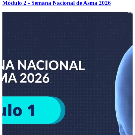
Módulo 2 - Semana Nacional de Asma 2026