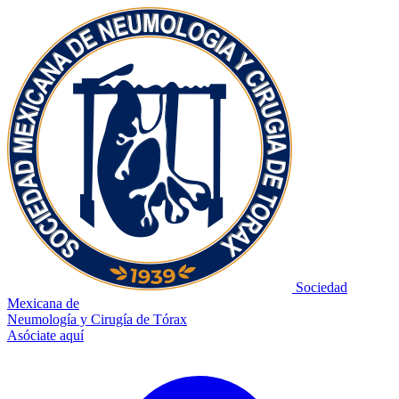
Sociedad
Mexicana de
Neumología y Cirugía de Tórax
Asóciate aquí