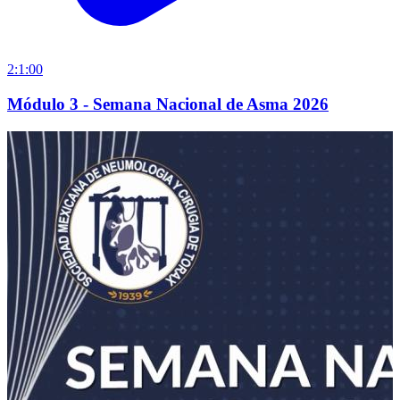
2:1:00
Módulo 3 - Semana Nacional de Asma 2026