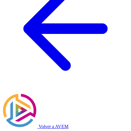
Volver a AVEM