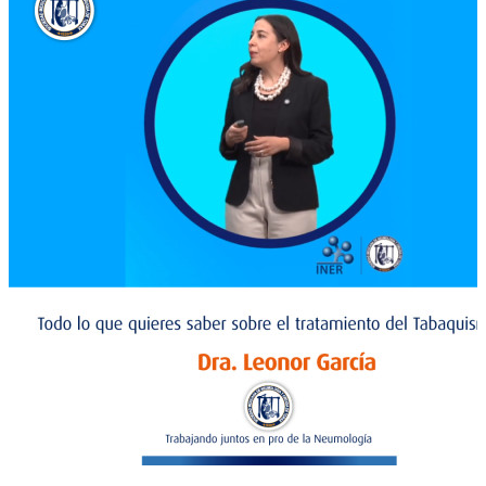
3:31
Todo lo que quieres saber sobre el tratamiento del
Tabaquismo. Cápsula 2