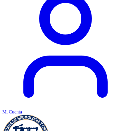
Mi Cuenta