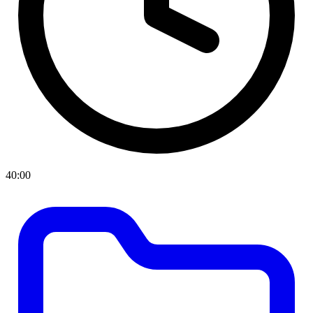
40:00