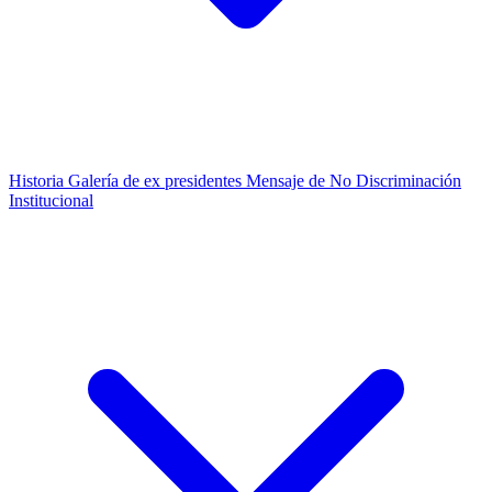
Historia
Galería de ex presidentes
Mensaje de No Discriminación
Institucional