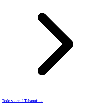
Todo sobre el Tabaquismo