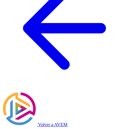
Volver a AVEM