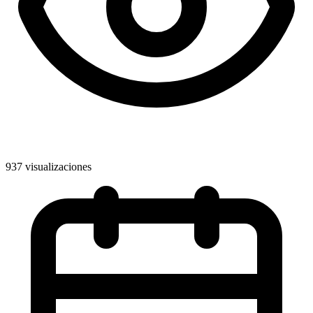
937 visualizaciones