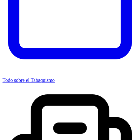
Todo sobre el Tabaquismo