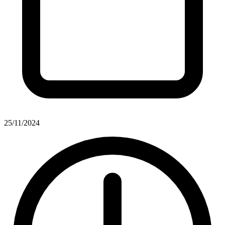
25/11/2024