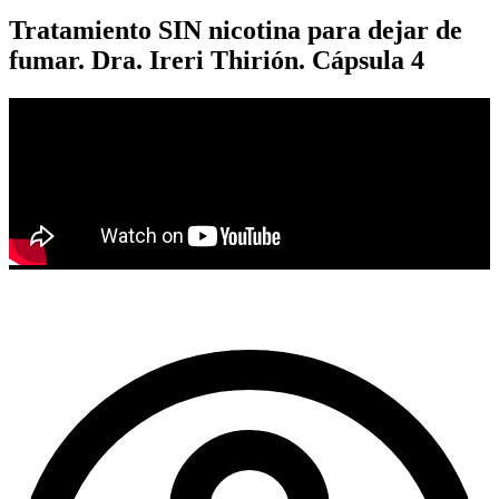
Tratamiento SIN nicotina para dejar de
fumar. Dra. Ireri Thirión. Cápsula 4