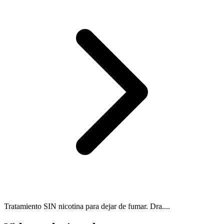
Tratamiento SIN nicotina para dejar de fumar. Dra....