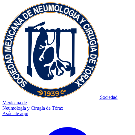
Sociedad
Mexicana de
Neumología y Cirugía de Tórax
Asóciate aquí