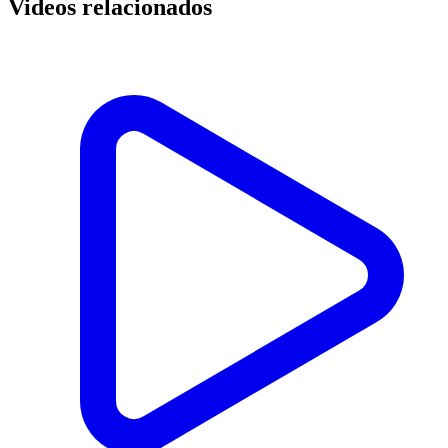
Videos relacionados