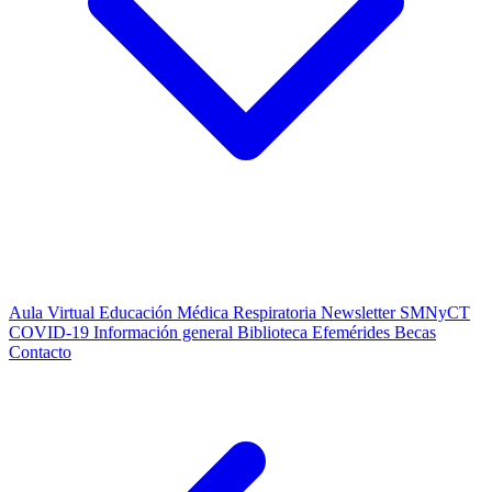
Aula Virtual
Educación Médica Respiratoria
Newsletter SMNyCT
COVID-19
Información general
Biblioteca
Efemérides
Becas
Contacto