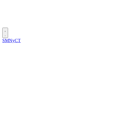
SMNyCT