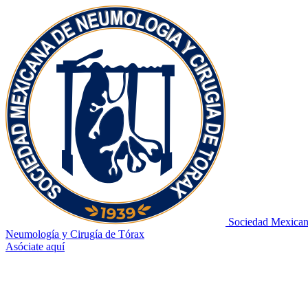
Sociedad Mexican
Neumología y Cirugía de Tórax
Asóciate aquí