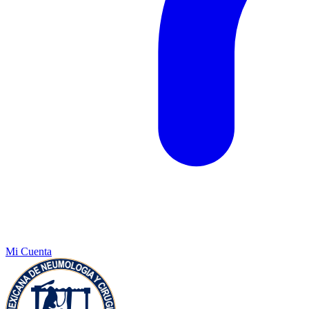
Mi Cuenta