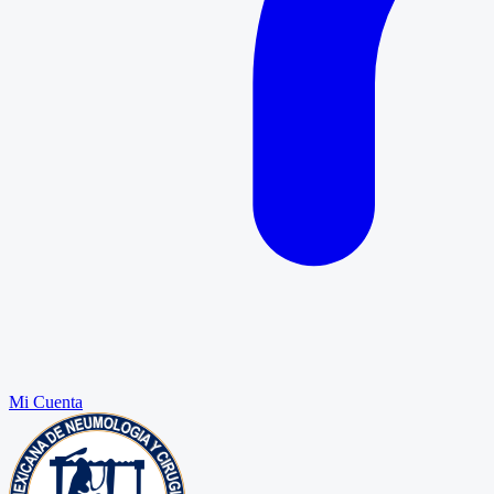
Mi Cuenta