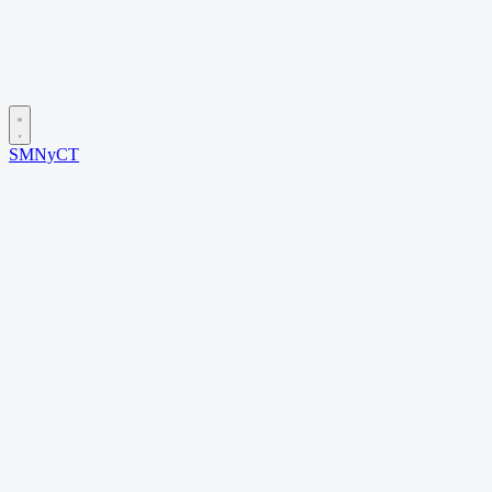
SMNyCT