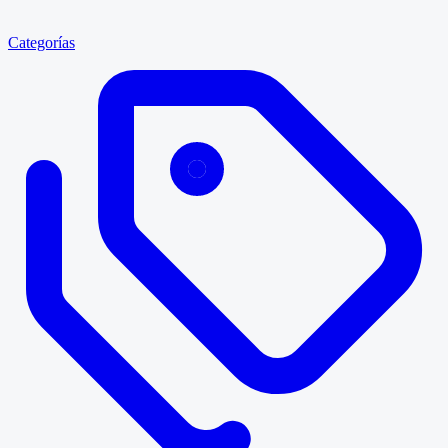
Categorías