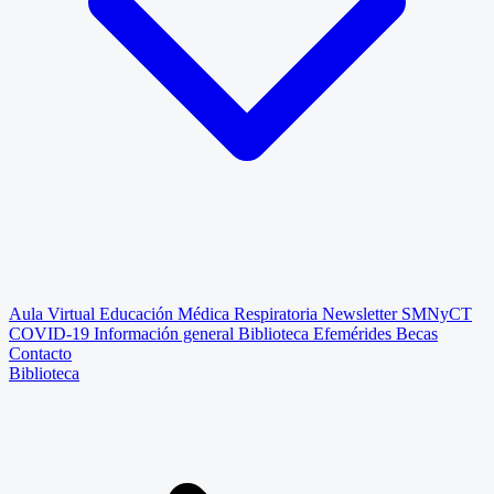
Aula Virtual
Educación Médica Respiratoria
Newsletter SMNyCT
COVID-19
Información general
Biblioteca
Efemérides
Becas
Contacto
Biblioteca