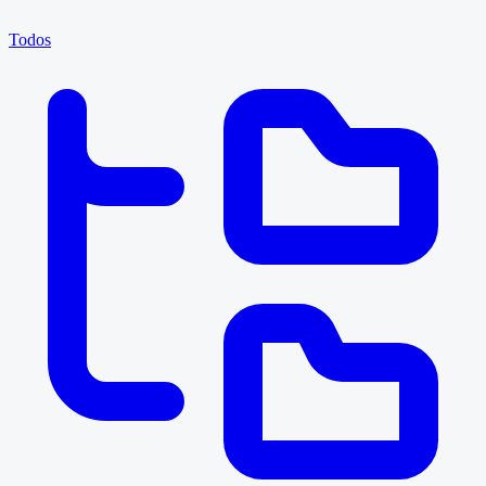
Todos