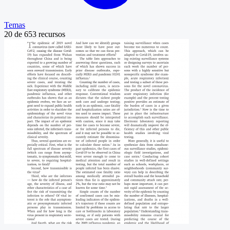
Temas
20
de
653
recursos