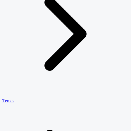
Temas