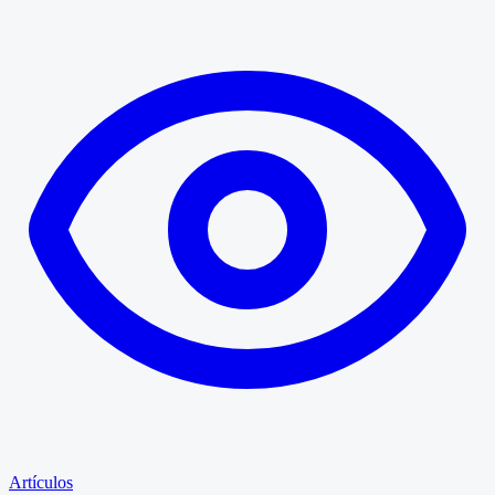
Artículos