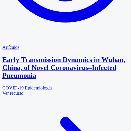
Artículos
Early Transmission Dynamics in Wuhan,
China, of Novel Coronavirus–Infected
Pneumonia
COVID-19
Epidemiología
Ver recurso