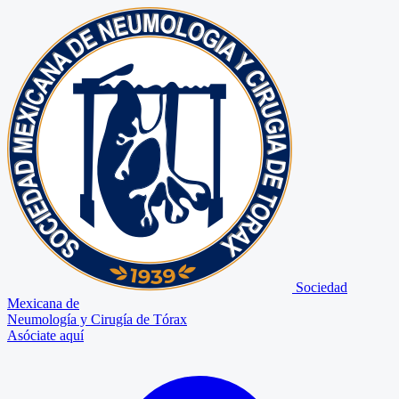
Sociedad
Mexicana de
Neumología y Cirugía de Tórax
Asóciate aquí