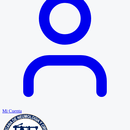
Mi Cuenta