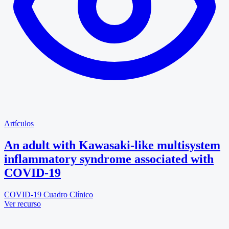
Artículos
An adult with Kawasaki-like multisystem
inflammatory syndrome associated with
COVID-19
COVID-19
Cuadro Clínico
Ver recurso