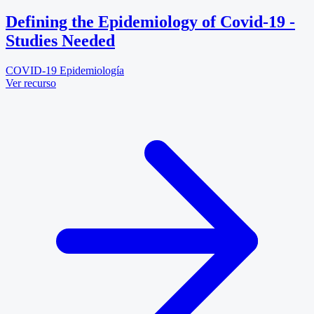
Defining the Epidemiology of Covid-19 -
Studies Needed
COVID-19
Epidemiología
Ver recurso