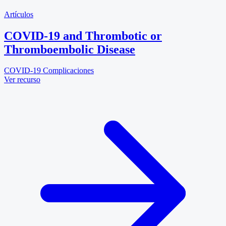
Artículos
COVID-19 and Thrombotic or
Thromboembolic Disease
COVID-19
Complicaciones
Ver recurso