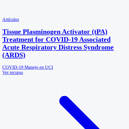
Artículos
Tissue Plasminogen Activator (tPA)
Treatment for COVID-19 Associated
Acute Respiratory Distress Syndrome
(ARDS)
COVID-19
Manejo en UCI
Ver recurso