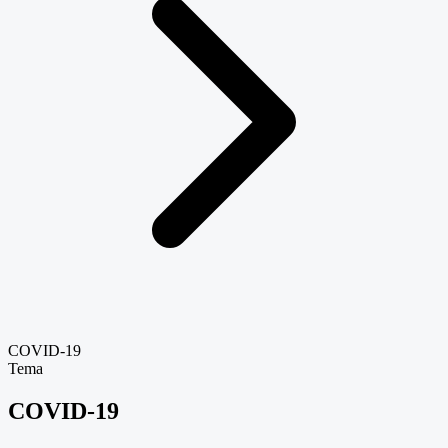
COVID-19
Tema
COVID-19