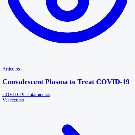
Artículos
Convalescent Plasma to Treat COVID-19
COVID-19
Tratamientos
Ver recurso