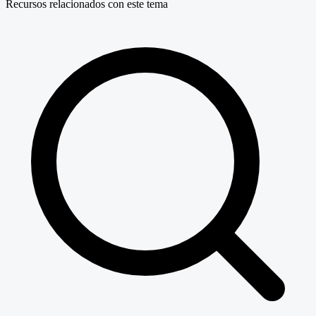
Recursos relacionados con este tema