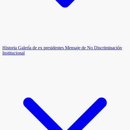
Historia
Galería de ex presidentes
Mensaje de No Discriminación
Institucional