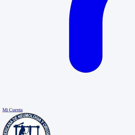
Mi Cuenta