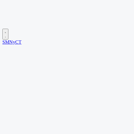
SMNyCT