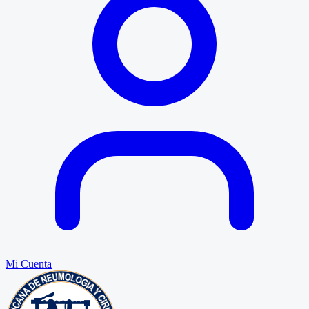
Mi Cuenta