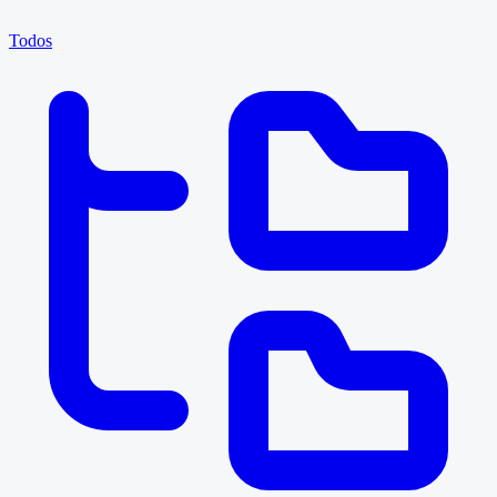
Todos