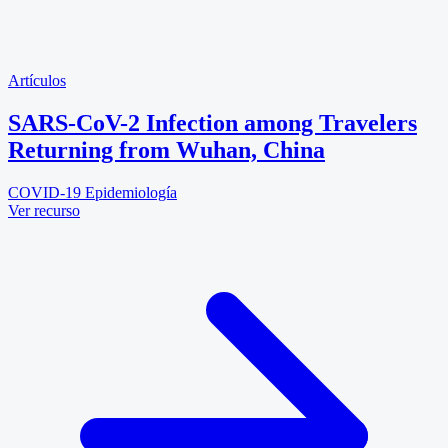
Artículos
SARS-CoV-2 Infection among Travelers
Returning from Wuhan, China
COVID-19
Epidemiología
Ver recurso