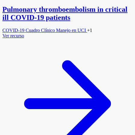
Pulmonary thromboembolism in critical
ill COVID-19 patients
COVID-19
Cuadro Clínico
Manejo en UCI
+1
Ver recurso