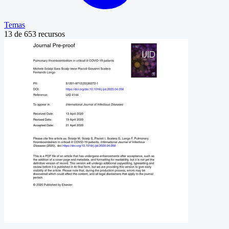
Temas
13
de
653
recursos