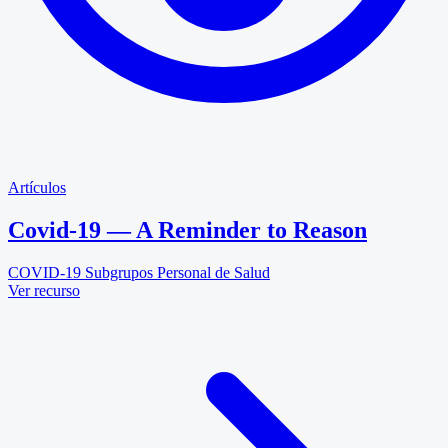
Artículos
Covid-19 — A Reminder to Reason
COVID-19
Subgrupos
Personal de Salud
Ver recurso