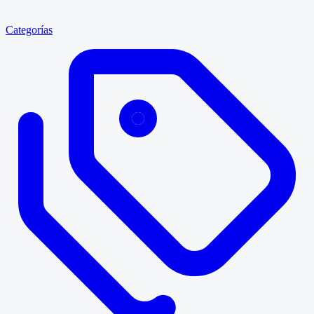
Categorías