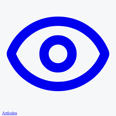
Artículos