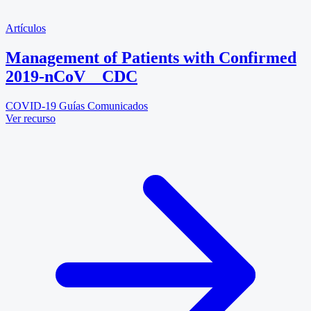
Artículos
Management of Patients with Confirmed
2019-nCoV _ CDC
COVID-19
Guías
Comunicados
Ver recurso