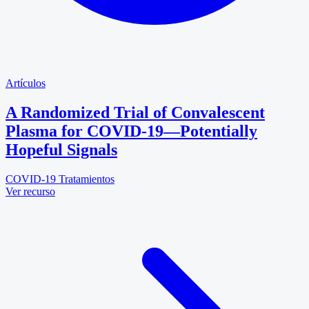
Artículos
A Randomized Trial of Convalescent
Plasma for COVID-19—Potentially
Hopeful Signals
COVID-19
Tratamientos
Ver recurso