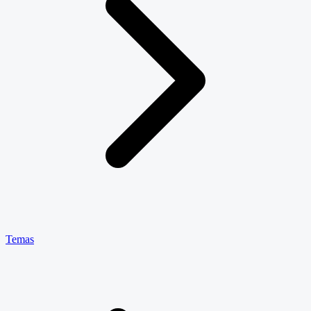
Temas