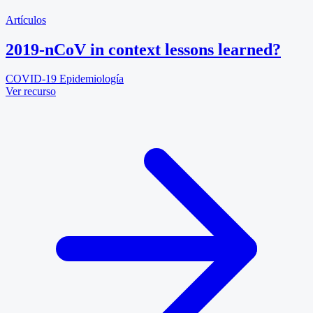
Artículos
2019-nCoV in context lessons learned?
COVID-19
Epidemiología
Ver recurso