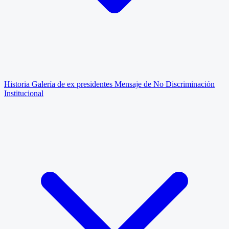
Historia
Galería de ex presidentes
Mensaje de No Discriminación
Institucional