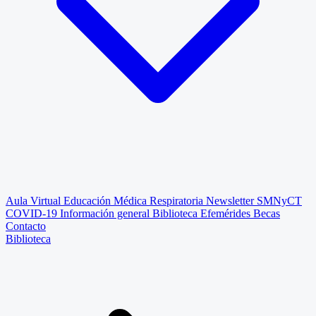
Aula Virtual
Educación Médica Respiratoria
Newsletter SMNyCT
COVID-19
Información general
Biblioteca
Efemérides
Becas
Contacto
Biblioteca