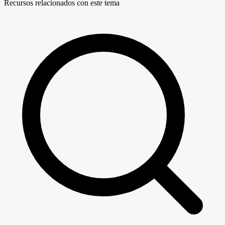
Recursos relacionados con este tema