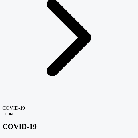
COVID-19
Tema
COVID-19