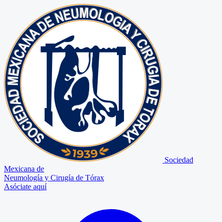
Sociedad
Mexicana de
Neumología y Cirugía de Tórax
Asóciate aquí