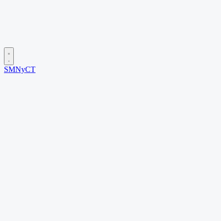
SMNyCT