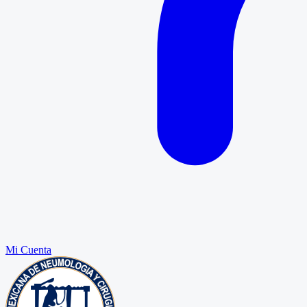
Mi Cuenta