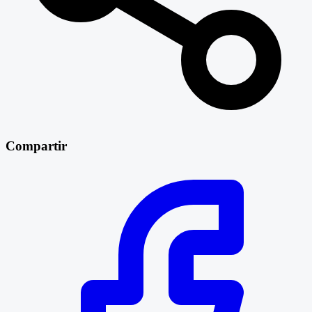
Compartir