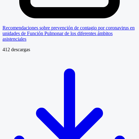
Recomendaciones sobre prevención de contagio por coronavirus en
unidades de Función Pulmonar de los diferentes ámbitos
asistenciales
412 descargas