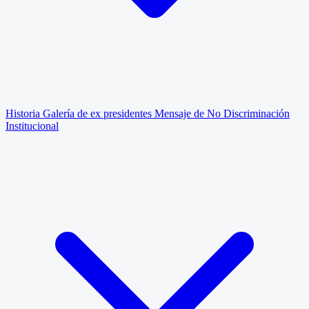
Historia
Galería de ex presidentes
Mensaje de No Discriminación
Institucional