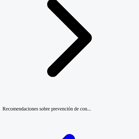
Recomendaciones sobre prevención de con...