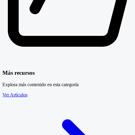
Más recursos
Explora más contenido en esta categoría
Ver Artículos