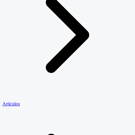
Artículos