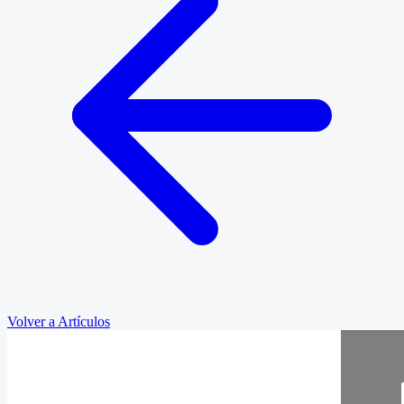
Volver a Artículos