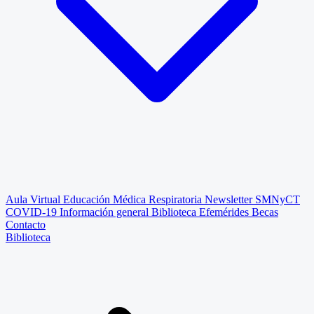
Aula Virtual
Educación Médica Respiratoria
Newsletter SMNyCT
COVID-19
Información general
Biblioteca
Efemérides
Becas
Contacto
Biblioteca