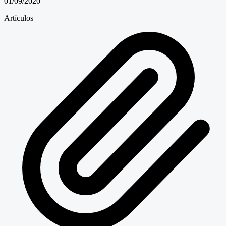
01/09/2020
Artículos