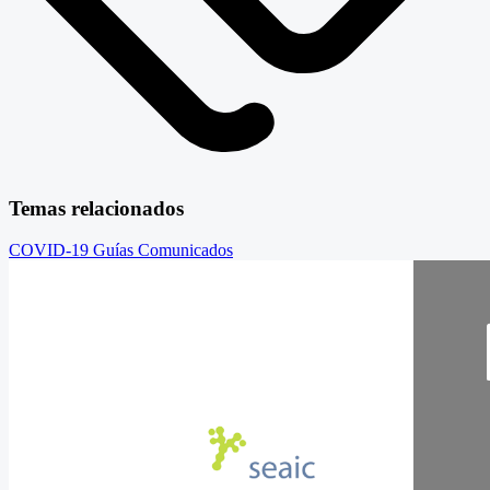
Temas relacionados
COVID-19
Guías
Comunicados