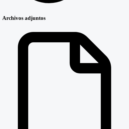
Archivos adjuntos