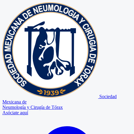
Sociedad
Mexicana de
Neumología y Cirugía de Tórax
Asóciate aquí