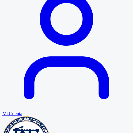
Mi Cuenta