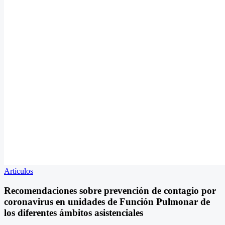
Artículos
Recomendaciones sobre prevención de contagio por
coronavirus en unidades de Función Pulmonar de
los diferentes ámbitos asistenciales