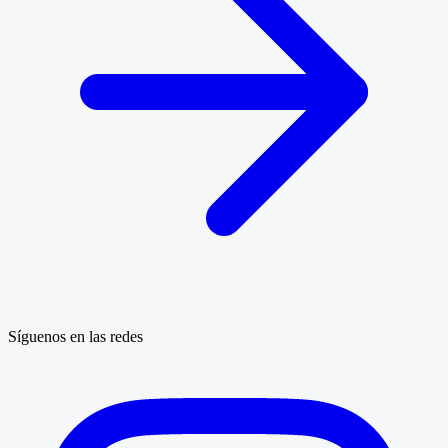
Síguenos en las redes