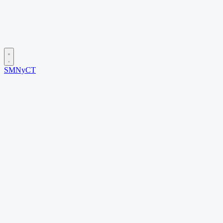
SMNyCT