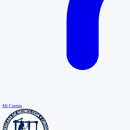
Mi Cuenta