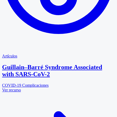
Artículos
Guillain–Barré Syndrome Associated
with SARS-CoV-2
COVID-19
Complicaciones
Ver recurso