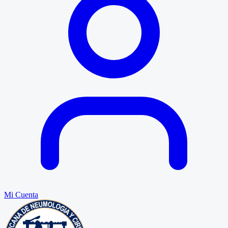
Mi Cuenta