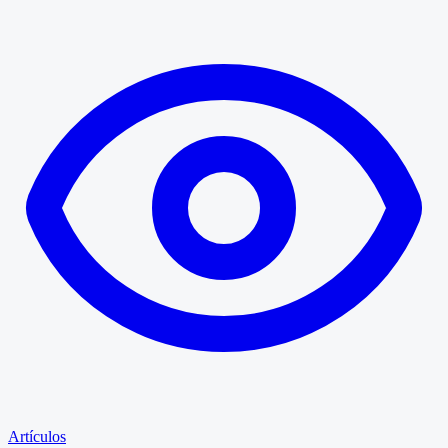
Artículos