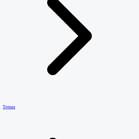
Temas