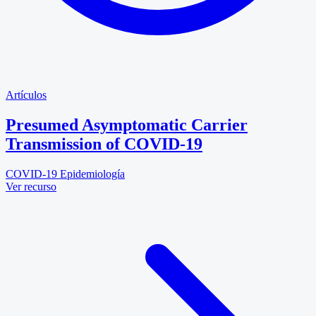
Artículos
Presumed Asymptomatic Carrier
Transmission of COVID-19
COVID-19
Epidemiología
Ver recurso