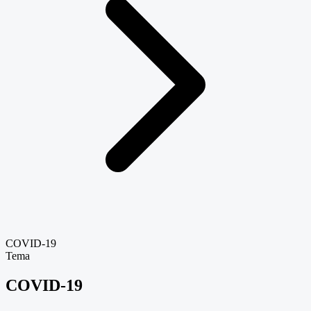
COVID-19
Tema
COVID-19