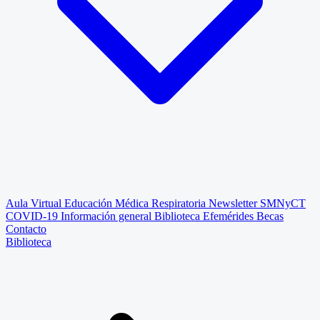
Aula Virtual
Educación Médica Respiratoria
Newsletter SMNyCT
COVID-19
Información general
Biblioteca
Efemérides
Becas
Contacto
Biblioteca