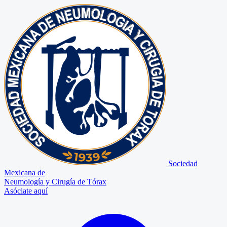
Sociedad
Mexicana de
Neumología y Cirugía de Tórax
Asóciate aquí