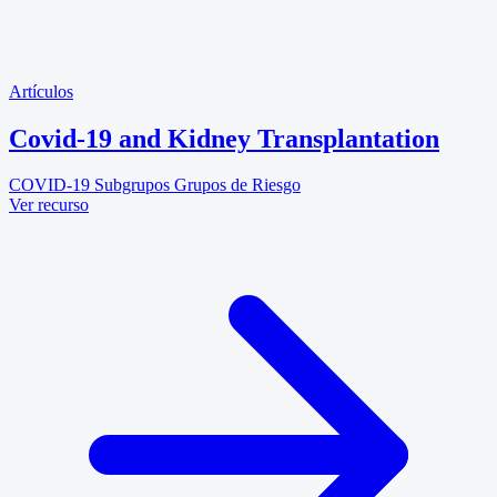
Artículos
Covid-19 and Kidney Transplantation
COVID-19
Subgrupos
Grupos de Riesgo
Ver recurso