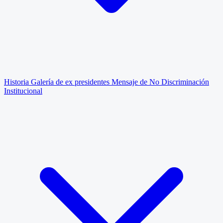
Historia
Galería de ex presidentes
Mensaje de No Discriminación
Institucional