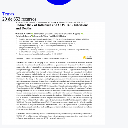
Temas
20
de
653
recursos