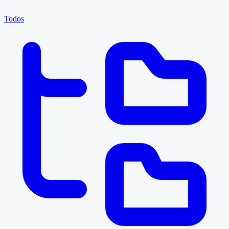
Todos