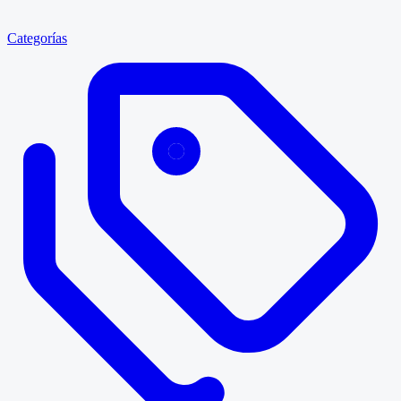
Categorías