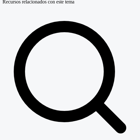
Recursos relacionados con este tema