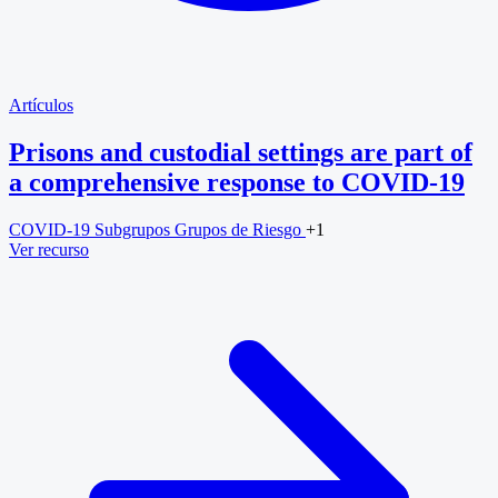
Artículos
Prisons and custodial settings are part of
a comprehensive response to COVID-19
COVID-19
Subgrupos
Grupos de Riesgo
+1
Ver recurso