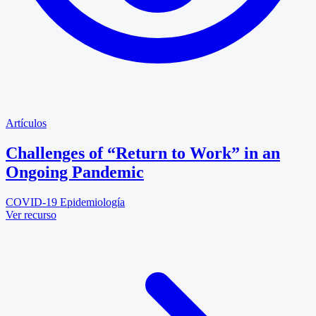
Artículos
Challenges of “Return to Work” in an
Ongoing Pandemic
COVID-19
Epidemiología
Ver recurso