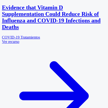
Evidence that Vitamin D
Supplementation Could Reduce Risk of
Influenza and COVID-19 Infections and
Deaths
COVID-19
Tratamientos
Ver recurso