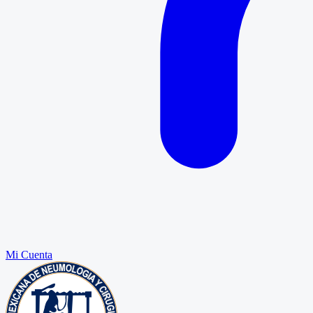
Mi Cuenta