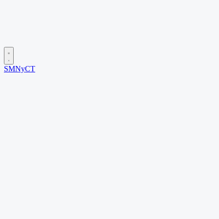
SMNyCT