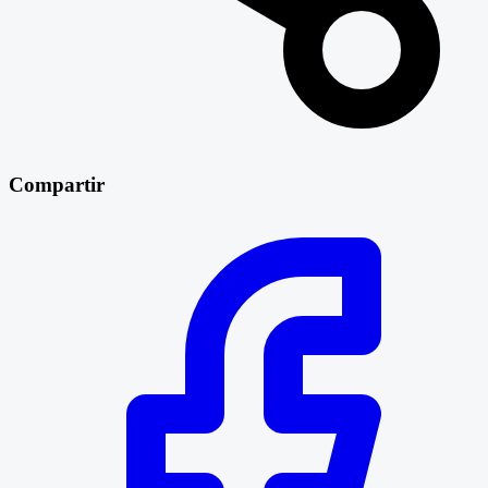
Compartir