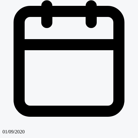
01/09/2020