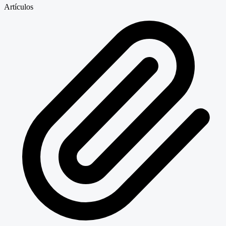
Artículos