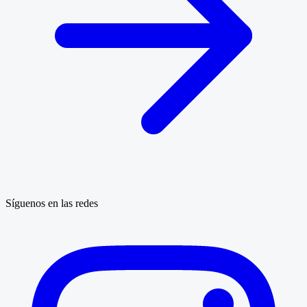
Síguenos en las redes