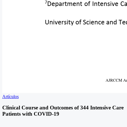
Artículos
Clinical Course and Outcomes of 344 Intensive Care
Patients with COVID-19