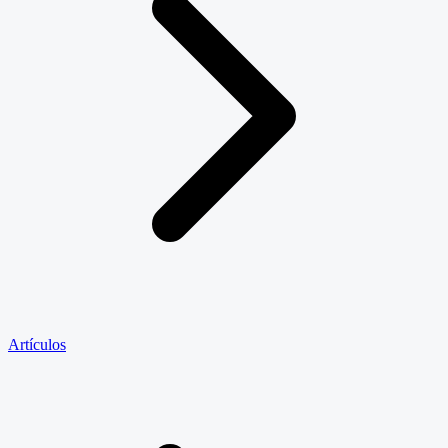
Artículos