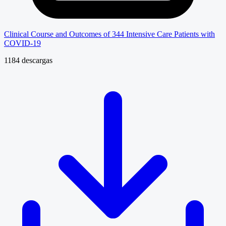
Clinical Course and Outcomes of 344 Intensive Care Patients with
COVID-19
1184 descargas