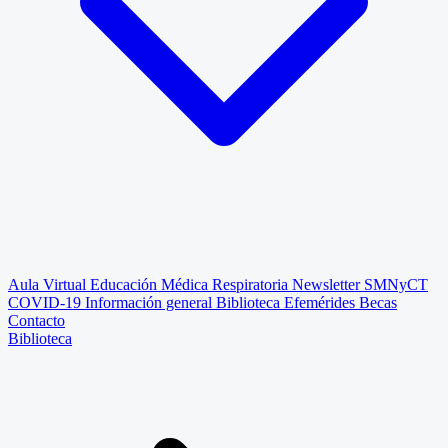
Aula Virtual
Educación Médica Respiratoria
Newsletter SMNyCT
COVID-19
Información general
Biblioteca
Efemérides
Becas
Contacto
Biblioteca