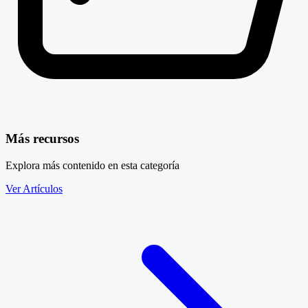
Más recursos
Explora más contenido en esta categoría
Ver Artículos