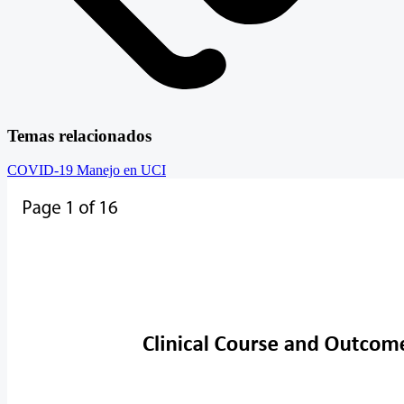
Temas relacionados
COVID-19
Manejo en UCI