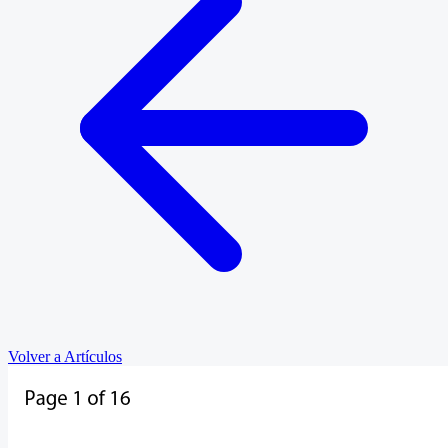
Volver a Artículos