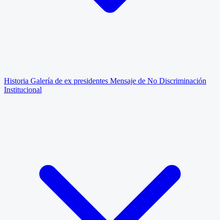
Historia
Galería de ex presidentes
Mensaje de No Discriminación
Institucional