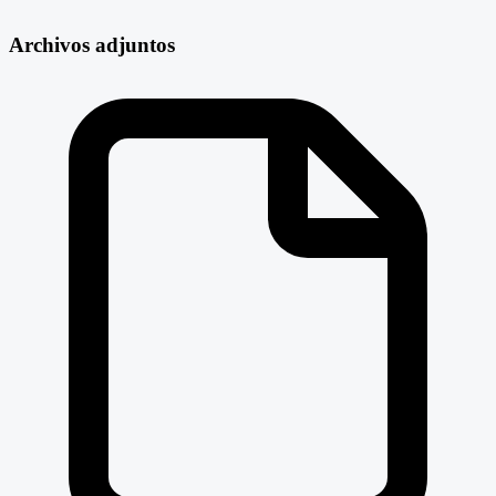
Archivos adjuntos