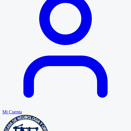
Mi Cuenta