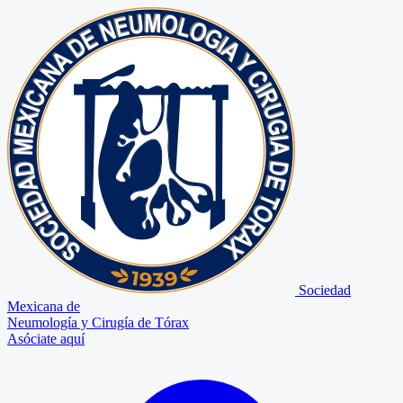
Sociedad
Mexicana de
Neumología y Cirugía de Tórax
Asóciate aquí