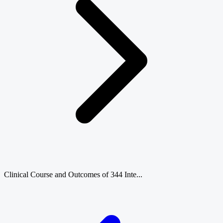
Clinical Course and Outcomes of 344 Inte...