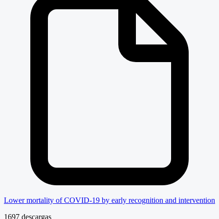
Lower mortality of COVID-19 by early recognition and intervention
1697 descargas