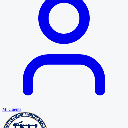
Mi Cuenta