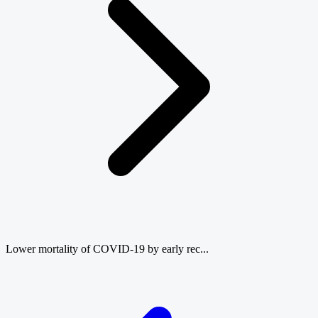
Lower mortality of COVID-19 by early rec...