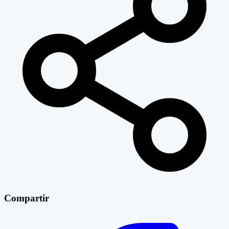
Compartir