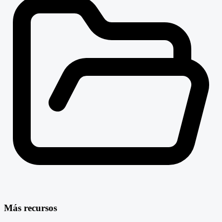
Más recursos