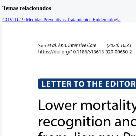
Temas relacionados
COVID-19
Medidas Preventivas
Tratamientos
Epidemiología