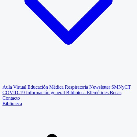
Aula Virtual
Educación Médica Respiratoria
Newsletter SMNyCT
COVID-19
Información general
Biblioteca
Efemérides
Becas
Contacto
Biblioteca