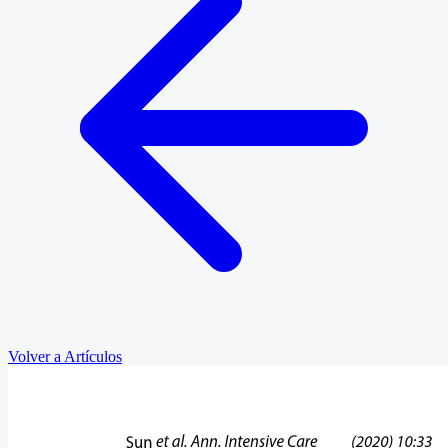
Volver a Artículos