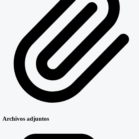
Archivos adjuntos