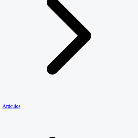
Artículos