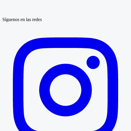
Síguenos en las redes