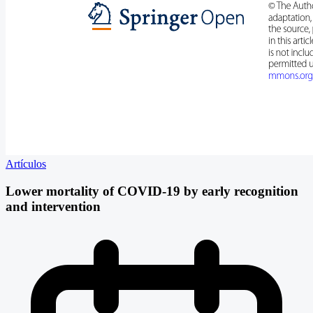
Artículos
Lower mortality of COVID-19 by early recognition
and intervention