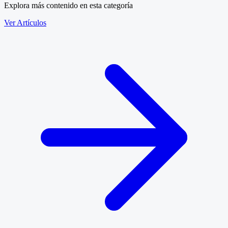
Explora más contenido en esta categoría
Ver Artículos