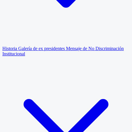
Historia
Galería de ex presidentes
Mensaje de No Discriminación
Institucional