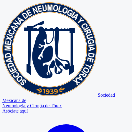
Sociedad
Mexicana de
Neumología y Cirugía de Tórax
Asóciate aquí