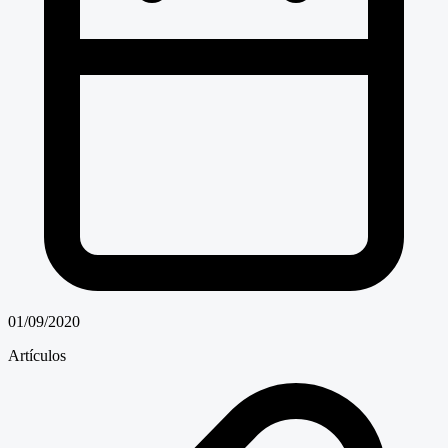
01/09/2020
Artículos