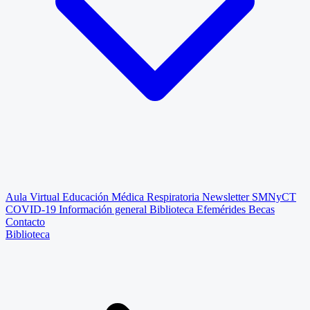
Aula Virtual
Educación Médica Respiratoria
Newsletter SMNyCT
COVID-19
Información general
Biblioteca
Efemérides
Becas
Contacto
Biblioteca