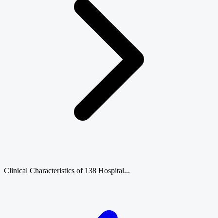
Clinical Characteristics of 138 Hospital...