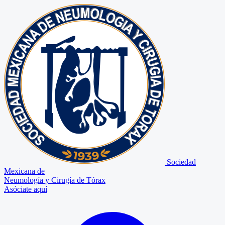
Sociedad
Mexicana de
Neumología y Cirugía de Tórax
Asóciate aquí