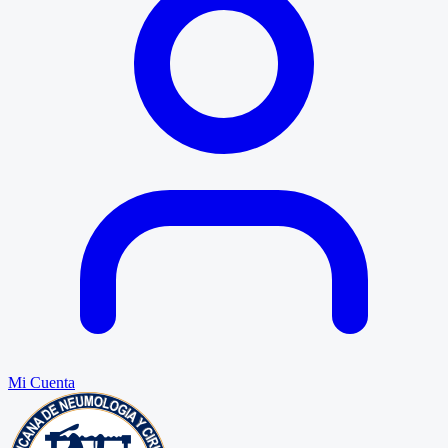
Mi Cuenta