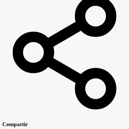
Compartir