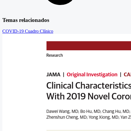
Temas relacionados
COVID-19
Cuadro Clínico