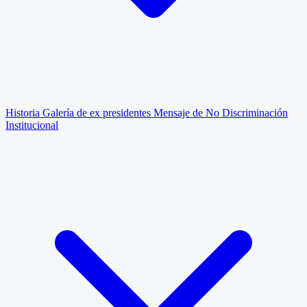
Historia
Galería de ex presidentes
Mensaje de No Discriminación
Institucional