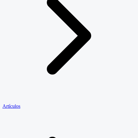
Artículos