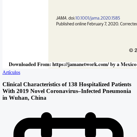
Artículos
Clinical Characteristics of 138 Hospitalized Patients
With 2019 Novel Coronavirus–Infected Pneumonia
in Wuhan, China