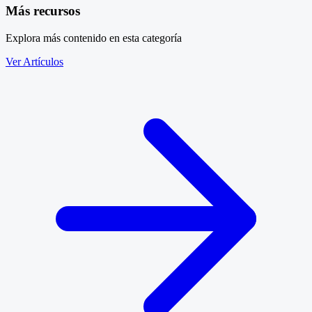
Más recursos
Explora más contenido en esta categoría
Ver Artículos