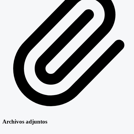
Archivos adjuntos