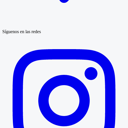
Síguenos en las redes