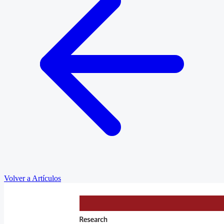
Volver a Artículos