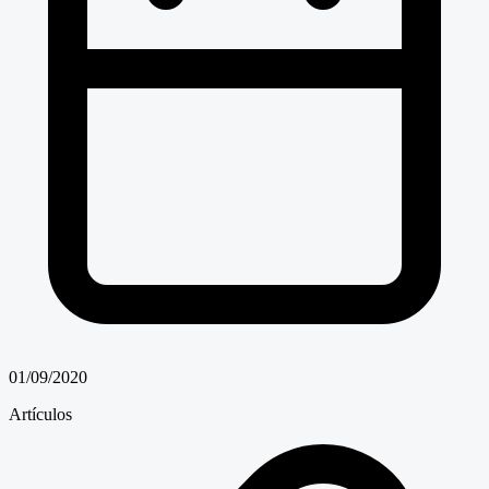
01/09/2020
Artículos