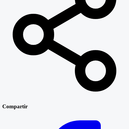
Compartir