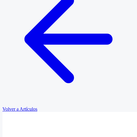
Volver a Artículos