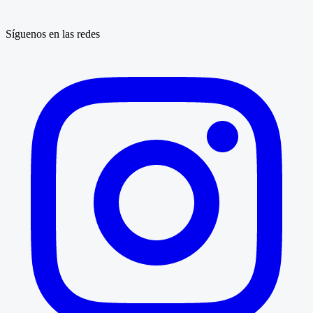
Síguenos en las redes