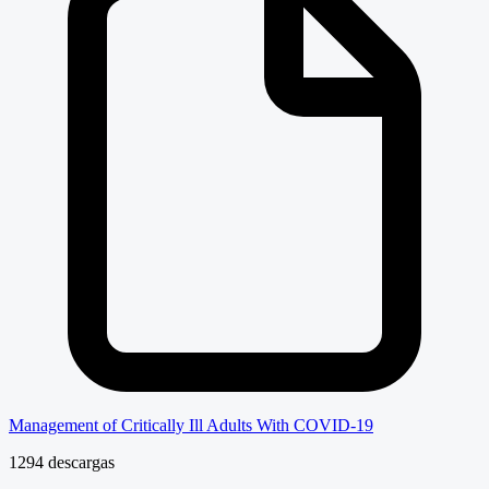
Management of Critically Ill Adults With COVID-19
1294 descargas