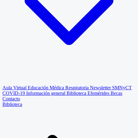
Aula Virtual
Educación Médica Respiratoria
Newsletter SMNyCT
COVID-19
Información general
Biblioteca
Efemérides
Becas
Contacto
Biblioteca