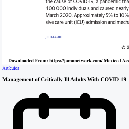
Artículos
Management of Critically Ill Adults With COVID-19