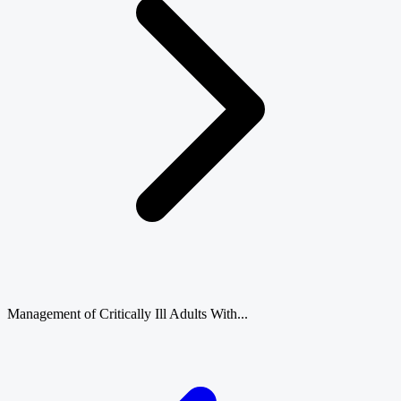
Management of Critically Ill Adults With...