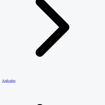
Artículos