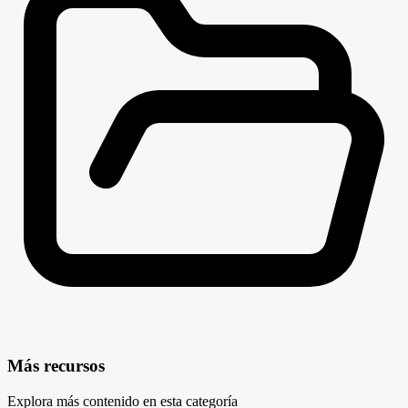
Más recursos
Explora más contenido en esta categoría