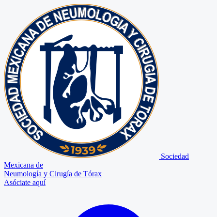
Sociedad
Mexicana de
Neumología y Cirugía de Tórax
Asóciate aquí