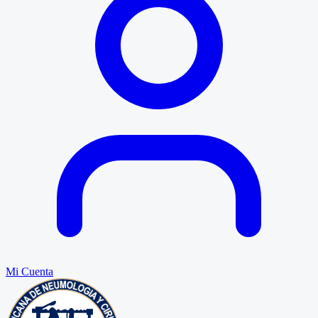
Mi Cuenta