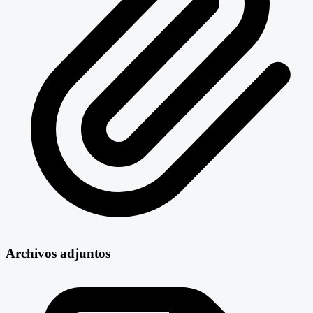
Archivos adjuntos