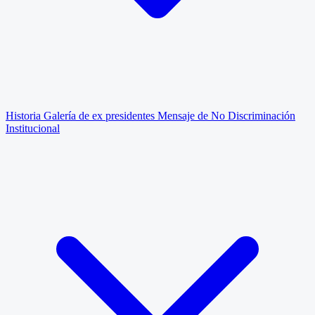
Historia
Galería de ex presidentes
Mensaje de No Discriminación
Institucional