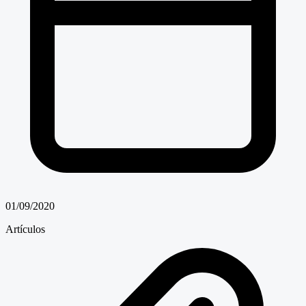
01/09/2020
Artículos