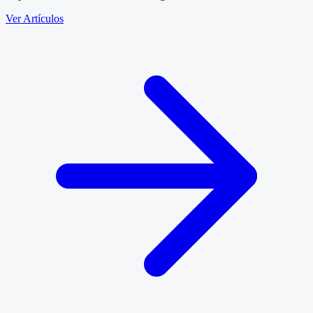
Ver Artículos