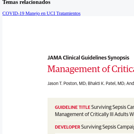
Temas relacionados
COVID-19
Manejo en UCI
Tratamientos