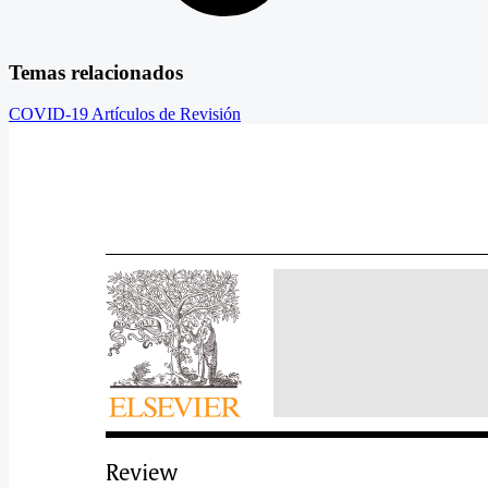
Temas relacionados
COVID-19
Artículos de Revisión