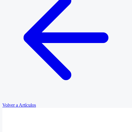
Volver a Artículos