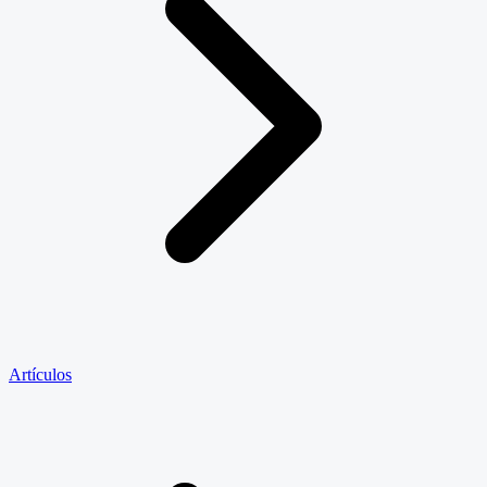
Artículos