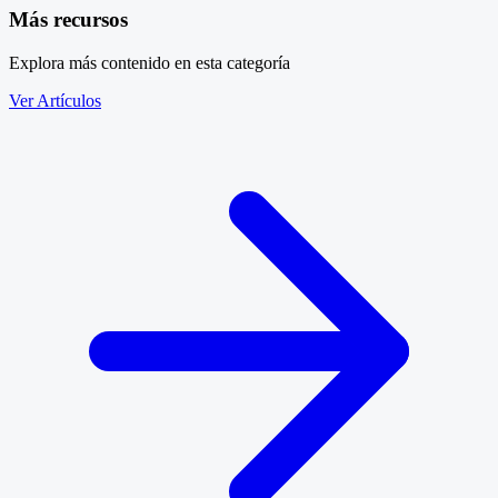
Más recursos
Explora más contenido en esta categoría
Ver Artículos