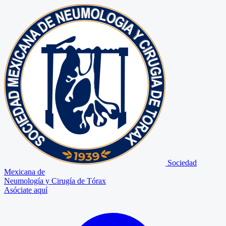
Sociedad
Mexicana de
Neumología y Cirugía de Tórax
Asóciate aquí