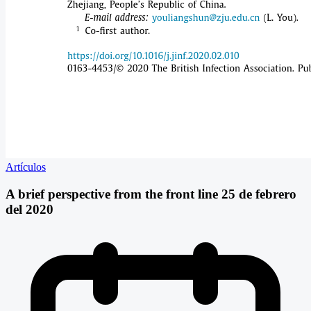
Artículos
A brief perspective from the front line 25 de febrero
del 2020