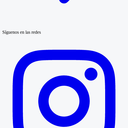
Síguenos en las redes