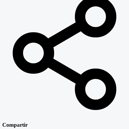
Compartir