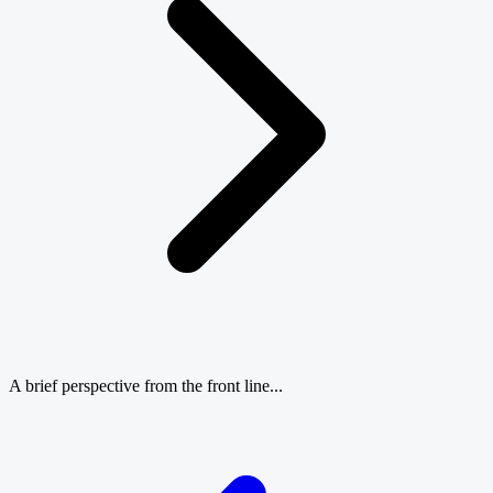
A brief perspective from the front line...