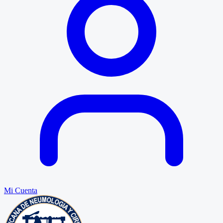
Mi Cuenta