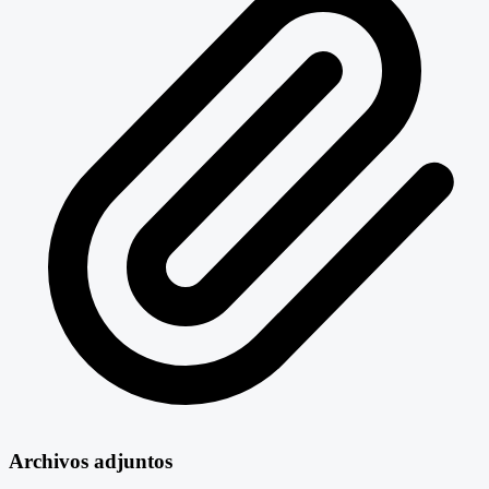
Archivos adjuntos