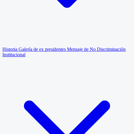
Historia
Galería de ex presidentes
Mensaje de No Discriminación
Institucional