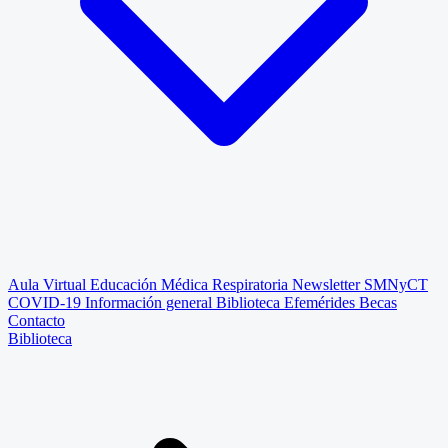
Aula Virtual
Educación Médica Respiratoria
Newsletter SMNyCT
COVID-19
Información general
Biblioteca
Efemérides
Becas
Contacto
Biblioteca