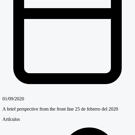
01/09/2020
A brief perspective from the front line 25 de febrero del 2020
Artículos