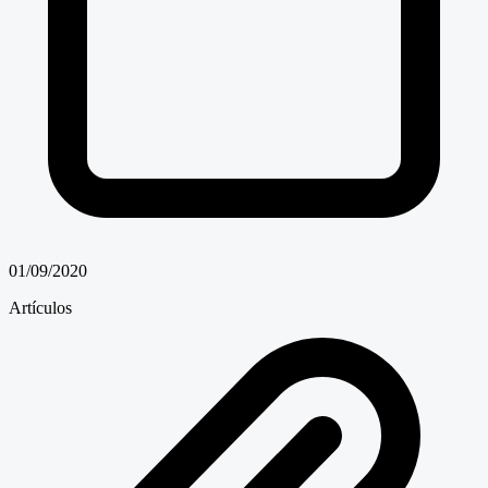
01/09/2020
Artículos