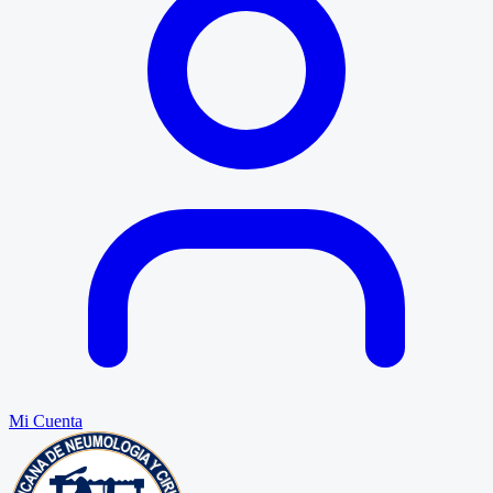
Mi Cuenta