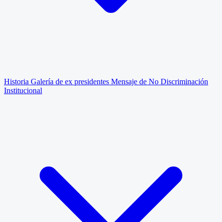
Historia
Galería de ex presidentes
Mensaje de No Discriminación
Institucional