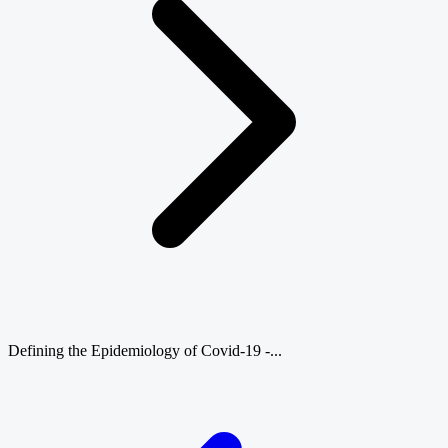
Defining the Epidemiology of Covid-19 -...