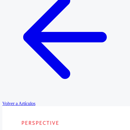
Volver a Artículos