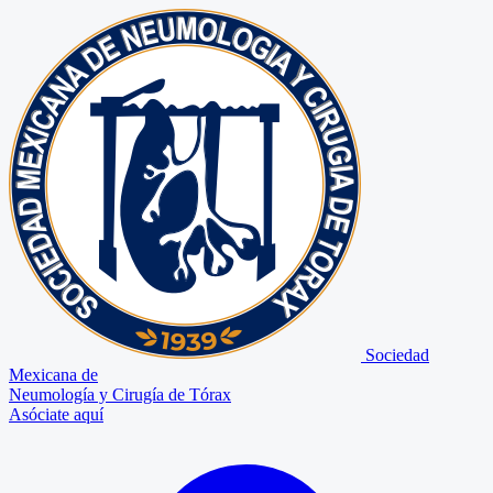
Sociedad
Mexicana de
Neumología y Cirugía de Tórax
Asóciate aquí