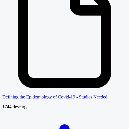
Defining the Epidemiology of Covid-19 - Studies Needed
1744 descargas