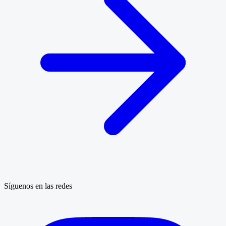
Síguenos en las redes