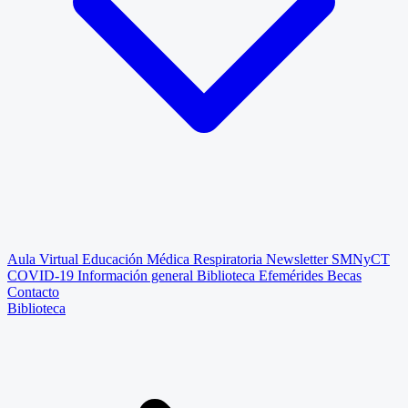
Aula Virtual
Educación Médica Respiratoria
Newsletter SMNyCT
COVID-19
Información general
Biblioteca
Efemérides
Becas
Contacto
Biblioteca