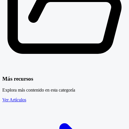
Más recursos
Explora más contenido en esta categoría
Ver Artículos