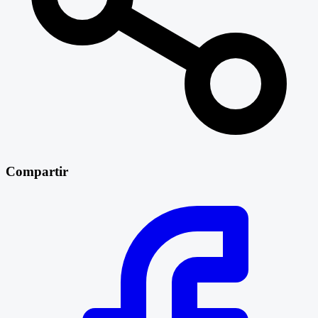
Compartir