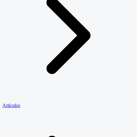
Artículos