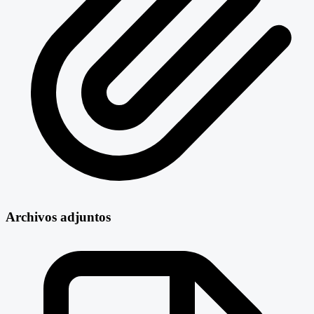
Archivos adjuntos