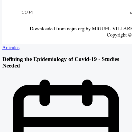
Artículos
Defining the Epidemiology of Covid-19 - Studies
Needed