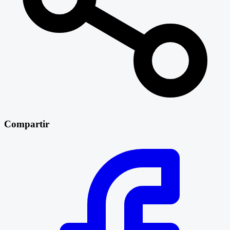
Compartir