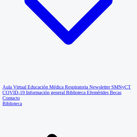
Aula Virtual
Educación Médica Respiratoria
Newsletter SMNyCT
COVID-19
Información general
Biblioteca
Efemérides
Becas
Contacto
Biblioteca