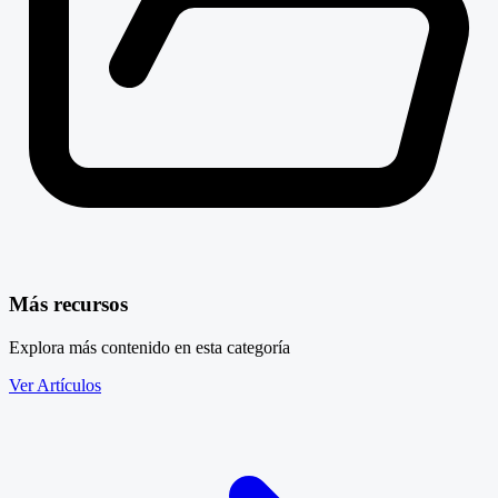
Más recursos
Explora más contenido en esta categoría
Ver Artículos