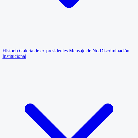
Historia
Galería de ex presidentes
Mensaje de No Discriminación
Institucional