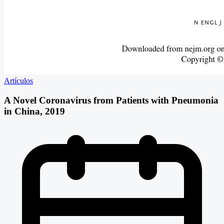
Artículos
A Novel Coronavirus from Patients with Pneumonia
in China, 2019