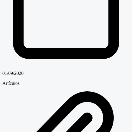
01/09/2020
Artículos