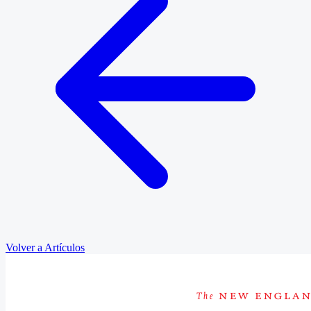
Volver a Artículos