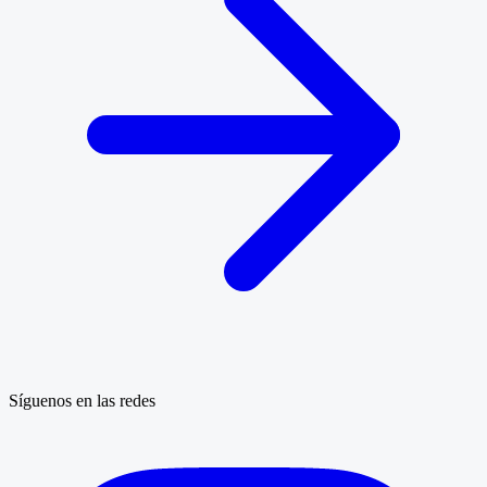
Síguenos en las redes