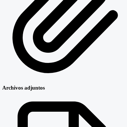
Archivos adjuntos