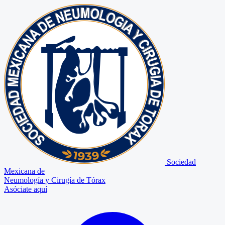
Sociedad
Mexicana de
Neumología y Cirugía de Tórax
Asóciate aquí