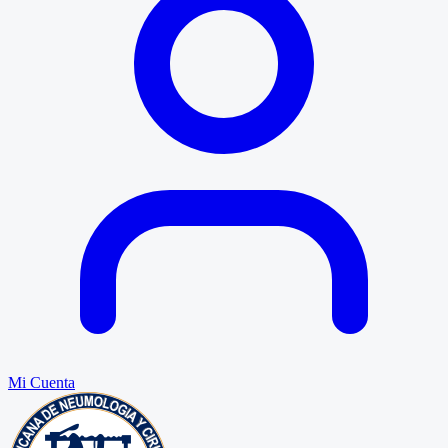
Mi Cuenta