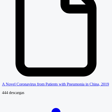
A Novel Coronavirus from Patients with Pneumonia in China, 2019
444 descargas