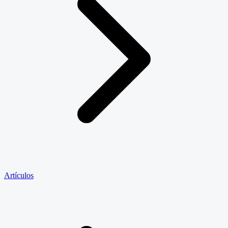
Artículos