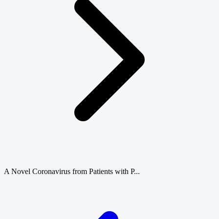
A Novel Coronavirus from Patients with P...