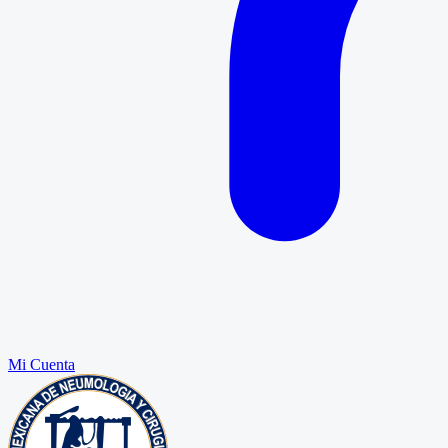
Mi Cuenta