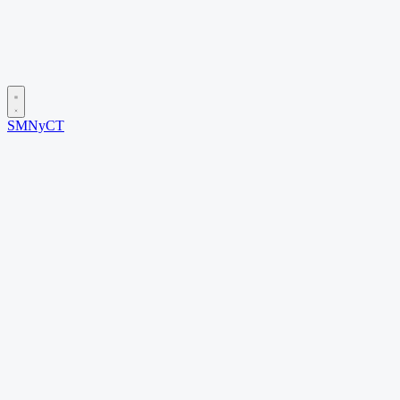
SMNyCT