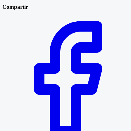
Compartir