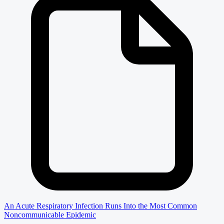
An Acute Respiratory Infection Runs Into the Most Common
Noncommunicable Epidemic