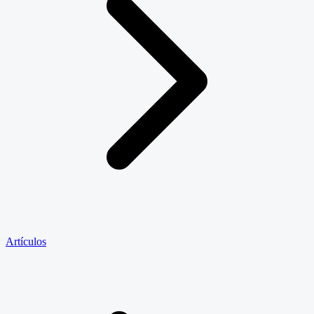
Artículos