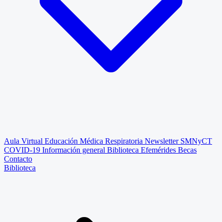
Aula Virtual
Educación Médica Respiratoria
Newsletter SMNyCT
COVID-19
Información general
Biblioteca
Efemérides
Becas
Contacto
Biblioteca