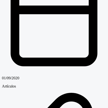
01/09/2020
Artículos