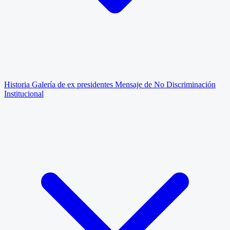
Historia
Galería de ex presidentes
Mensaje de No Discriminación
Institucional