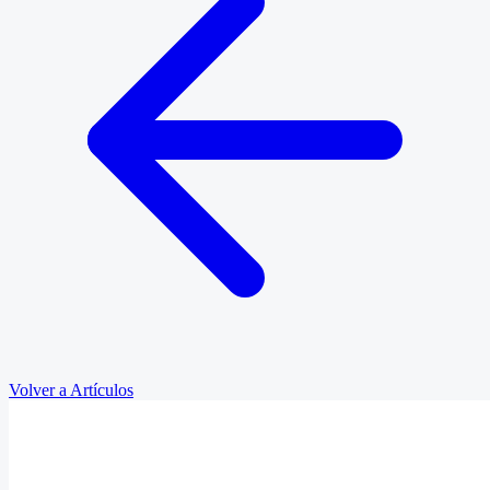
Volver a Artículos