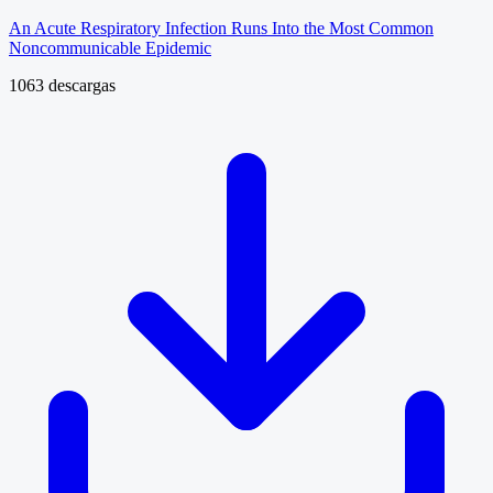
An Acute Respiratory Infection Runs Into the Most Common
Noncommunicable Epidemic
1063 descargas