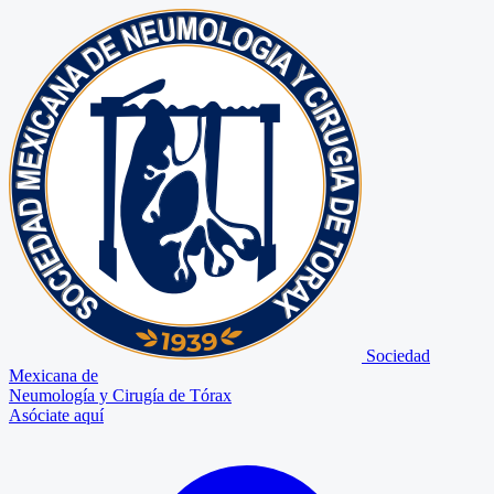
Sociedad
Mexicana de
Neumología y Cirugía de Tórax
Asóciate aquí