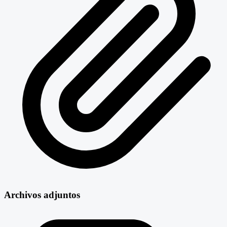
Archivos adjuntos