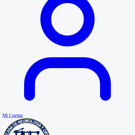
Mi Cuenta