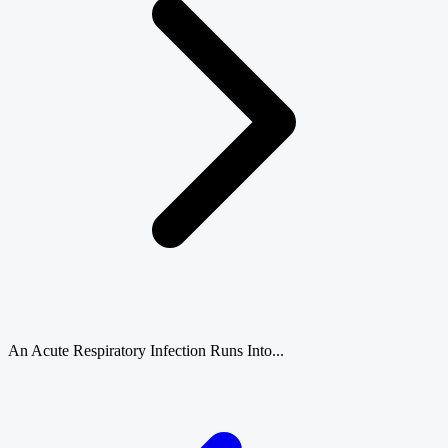
An Acute Respiratory Infection Runs Into...