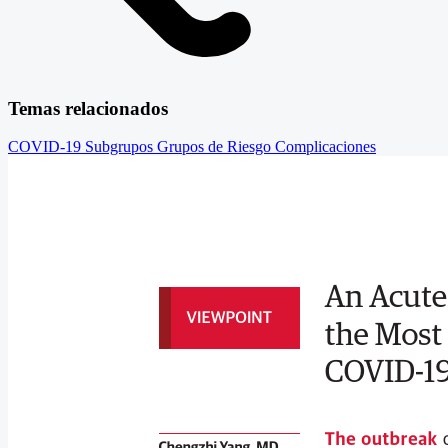
Temas relacionados
COVID-19
Subgrupos
Grupos de Riesgo
Complicaciones