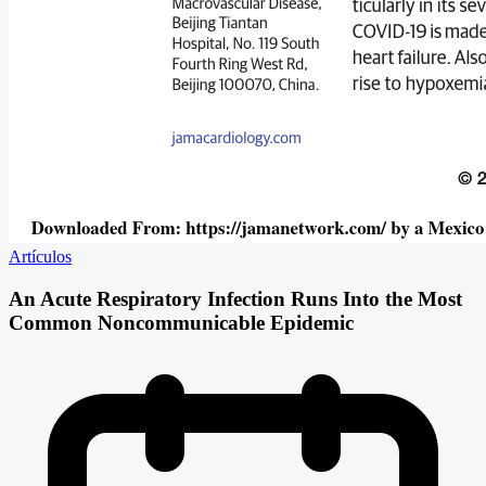
Artículos
An Acute Respiratory Infection Runs Into the Most
Common Noncommunicable Epidemic