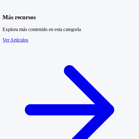
Más recursos
Explora más contenido en esta categoría
Ver Artículos