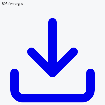
805 descargas