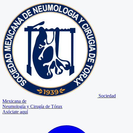
Sociedad
Mexicana de
Neumología y Cirugía de Tórax
Asóciate aquí