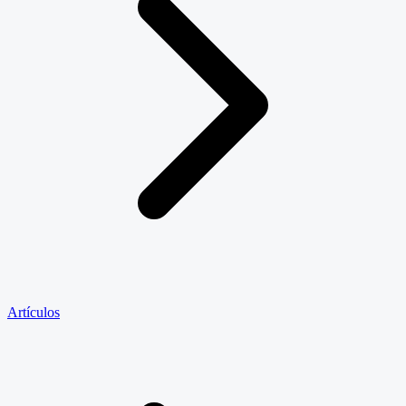
Artículos