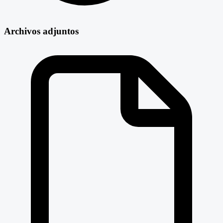
Archivos adjuntos