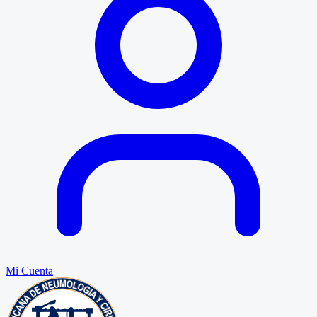
Mi Cuenta