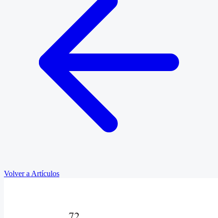
Volver a Artículos