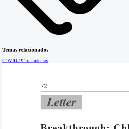
Temas relacionados
COVID-19
Tratamientos