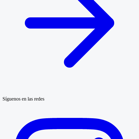
Síguenos en las redes