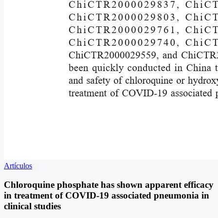
Artículos
Chloroquine phosphate has shown apparent efficacy
in treatment of COVID-19 associated pneumonia in
clinical studies