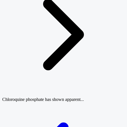
Chloroquine phosphate has shown apparent...