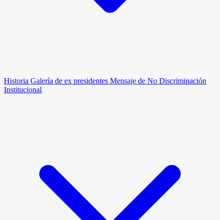
Historia
Galería de ex presidentes
Mensaje de No Discriminación
Institucional