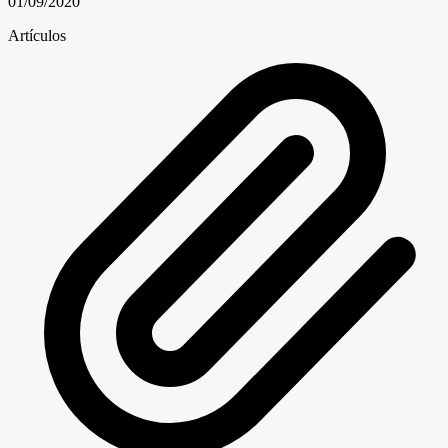
01/09/2020
Artículos