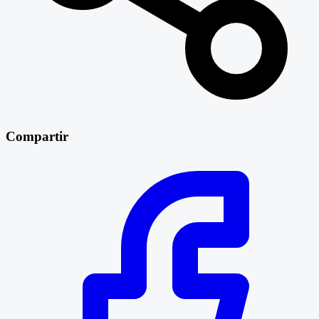
Compartir