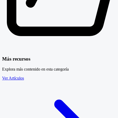
Más recursos
Explora más contenido en esta categoría
Ver Artículos