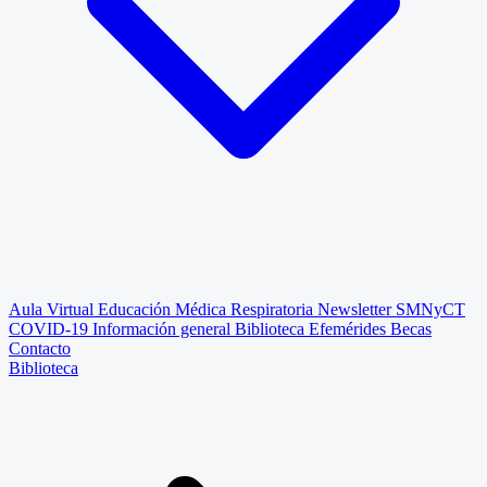
Aula Virtual
Educación Médica Respiratoria
Newsletter SMNyCT
COVID-19
Información general
Biblioteca
Efemérides
Becas
Contacto
Biblioteca